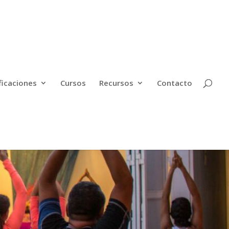
ficaciones
Cursos
Recursos
Contacto