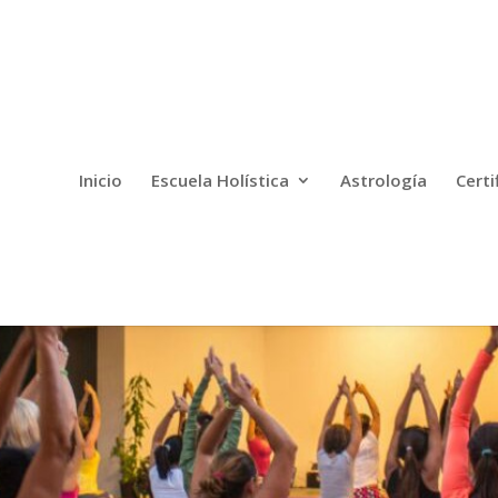
Inicio
Escuela Holística
Astrología
Certi