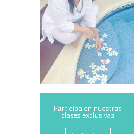
Participa en nuestras
clases exclusivas