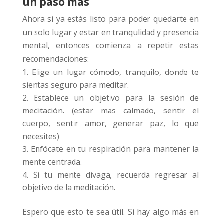
un paso más
Ahora si ya estás listo para poder quedarte en
un solo lugar y estar en tranqulidad y presencia
mental, entonces comienza a repetir estas
recomendaciones:
Elige un lugar cómodo, tranquilo, donde te
sientas seguro para meditar.
Establece un objetivo para la sesión de
meditación. (estar mas calmado, sentir el
cuerpo, sentir amor, generar paz, lo que
necesites)
Enfócate en tu respiración para mantener la
mente centrada.
Si tu mente divaga, recuerda regresar al
objetivo de la meditación.
Espero que esto te sea útil. Si hay algo más en