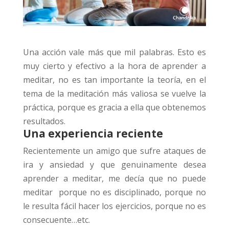
Una acción vale más que mil palabras. Esto es
muy cierto y efectivo a la hora de aprender a
meditar, no es tan importante la teoría, en el
tema de la meditación más valiosa se vuelve la
práctica, porque es gracia a ella que obtenemos
resultados.
Una experiencia reciente
Recientemente un amigo que sufre ataques de
ira y ansiedad y que genuinamente desea
aprender a meditar, me decía que no puede
meditar porque no es disciplinado, porque no
le resulta fácil hacer los ejercicios, porque no es
consecuente…etc.