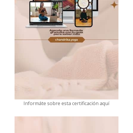
I
nformáte sobre esta certificación aquí