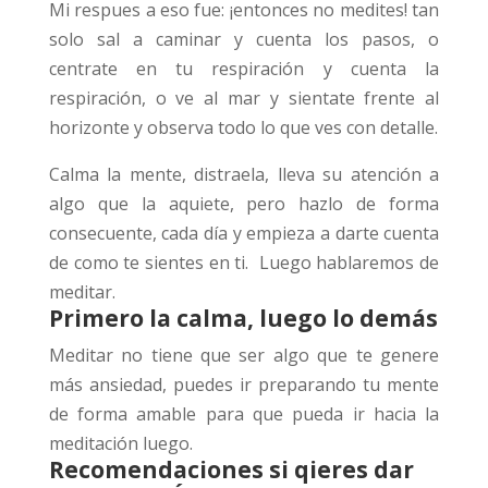
Mi respues a eso fue: ¡entonces no medites! tan
solo sal a caminar y cuenta los pasos, o
centrate en tu respiración y cuenta la
respiración, o ve al mar y sientate frente al
horizonte y observa todo lo que ves con detalle.
Calma la mente, distraela, lleva su atención a
algo que la aquiete, pero hazlo de forma
consecuente, cada día y empieza a darte cuenta
de como te sientes en ti. Luego hablaremos de
meditar.
Primero la calma, luego lo demás
Meditar no tiene que ser algo que te genere
más ansiedad, puedes ir preparando tu mente
de forma amable para que pueda ir hacia la
meditación luego.
Recomendaciones si qieres dar