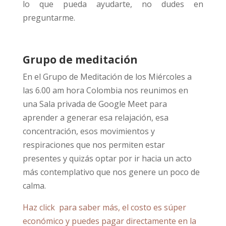
lo que pueda ayudarte, no dudes en
preguntarme.
Grupo de meditación
En el Grupo de Meditación de los Miércoles a
las 6.00 am hora Colombia nos reunimos en
una Sala privada de Google Meet para
aprender a generar esa relajación, esa
concentración, esos movimientos y
respiraciones que nos permiten estar
presentes y quizás optar por ir hacia un acto
más contemplativo que nos genere un poco de
calma.
Haz click para saber más, el costo es súper
económico y puedes pagar directamente en la