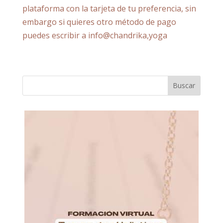
plataforma con la tarjeta de tu preferencia, sin
embargo si quieres otro método de pago
puedes escribir a info@chandrika,yoga