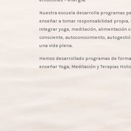
Nuestra escuela desarrolla programas pe
enseñar a tomar responsabilidad propia, 
integrar yoga, meditación, alimentación c
consciente, autoconocimiento, autogestió
una vida plena.
Hemos desarrollado programas de forma
enseñar Yoga, Meditación y Terapias Holis