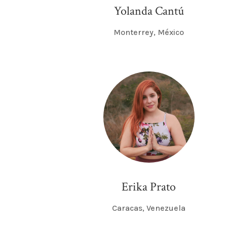
Yolanda Cantú
Monterrey, México
Erika Prato
Caracas, Venezuela