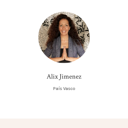
Alix Jimenez
País Vasco