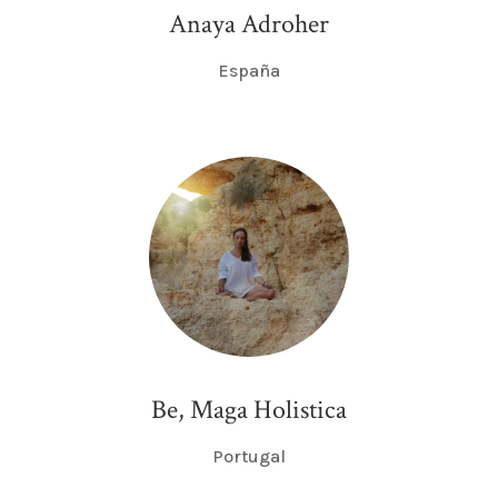
Anaya Adroher
España
Be, Maga Holistica
Portugal