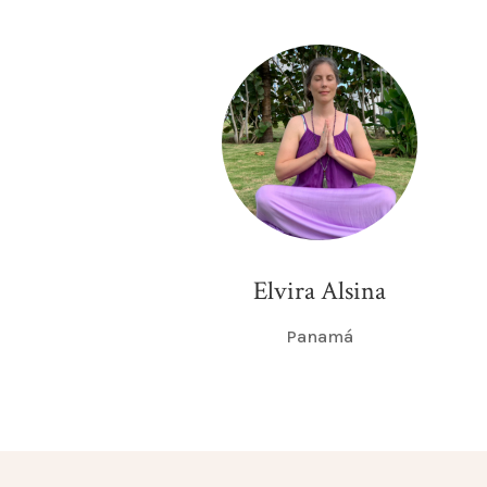
Elvira Alsina
Panamá