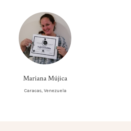
Mariana Mújica
Caracas, Venezuela