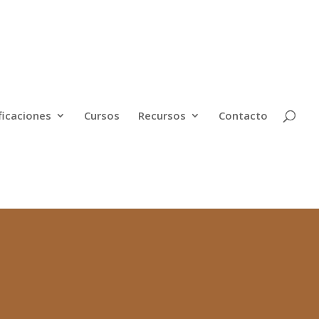
ficaciones
Cursos
Recursos
Contacto