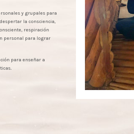
rsonales y grupales para
despertar la consciencia,
onsciente, respiración
n personal para lograr
ción para enseñar a
ticas.