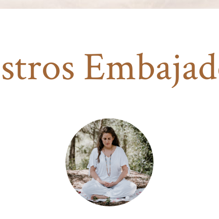
stros Embajad