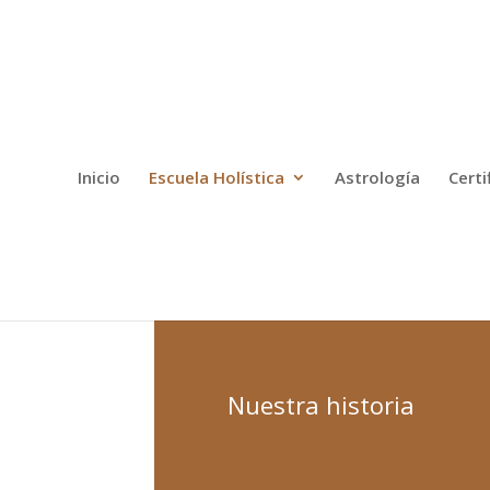
Inicio
Escuela Holística
Astrología
Certi
Nuestra historia