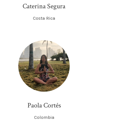
Caterina Segura
Costa Rica
Paola Cortés
Colombia