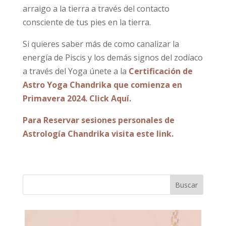
arraigo a la tierra a través del contacto
consciente de tus pies en la tierra.
Si quieres saber más de como canalizar la
energía de Piscis y los demás signos del zodíaco
a través del Yoga únete a la
Certificación de
Astro Yoga Chandrika que comienza en
Primavera 2024. Click Aquí.
Para Reservar sesiones personales de
Astrología Chandrika visita este link.