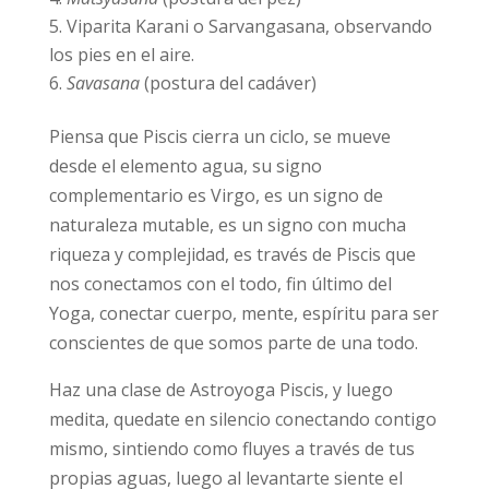
Viparita Karani o Sarvangasana, observando
los pies en el aire.
Savasana
(postura del cadáver)
Piensa que Piscis cierra un ciclo, se mueve
desde el elemento agua, su signo
complementario es Virgo, es un signo de
naturaleza mutable, es un signo con mucha
riqueza y complejidad, es través de Piscis que
nos conectamos con el todo, fin último del
Yoga, conectar cuerpo, mente, espíritu para ser
conscientes de que somos parte de una todo.
Haz una clase de Astroyoga Piscis, y luego
medita, quedate en silencio conectando contigo
mismo, sintiendo como fluyes a través de tus
propias aguas, luego al levantarte siente el