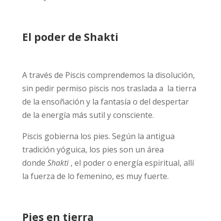
El poder de Shakti
A través de Piscis comprendemos la disolución,
sin pedir permiso piscis nos traslada a la tierra
de la ensoñación y la fantasía o del despertar
de la energía más sutil y consciente.
Piscis
gobierna los pies. Según la antigua
tradición yóguica, los pies son un área
donde
Shakti
, el poder o energía espiritual, allí
la fuerza de lo femenino, es muy fuerte.
Pies en tierra