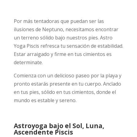
Por más tentadoras que puedan ser las
ilusiones de Neptuno, necesitamos encontrar
un terreno sólido bajo nuestros pies. Astro
Yoga Piscis refresca tu sensación de estabilidad.
Estar arraigado y firme en tus cimientos es
determinate.
Comienza con un delicioso paseo por la playa y
pronto estarás presente en tu cuerpo. Anclado
en tus pies, sólido en tus cimientos, donde el
mundo es estable y sereno.
Astroyoga bajo el Sol, Luna,
Ascendente Piscis