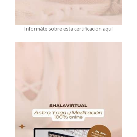
I
nformáte sobre esta certificación aquí