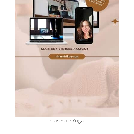
Clases de Yoga