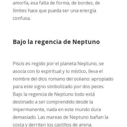
amorfa, esa falta de forma, de bordes, de
límites hace que pueda ser una energía
confusa.
Bajo la regencia de Neptuno
Piscis es regido por el planeta Neptuno, se
asocia con lo espiritual y lo místico, lleva el
nombre del dios romano del océano: apropiado
para este signo simbolizado por dos peces.
Bajo la regencia de Neptuno todo está
destinado a ser comprendido desde la
impermanente, nada en este mundo dura
demasiado. Las mareas de Neptuno bañan la
costa y derriten los castillos de arena.