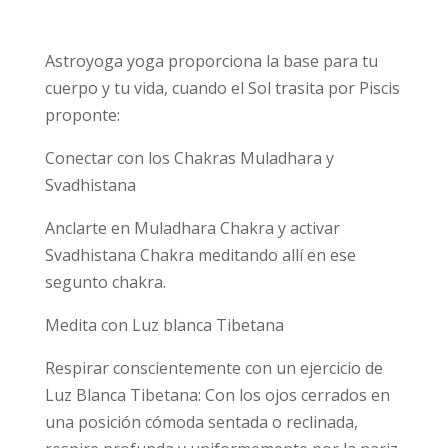
Astroyoga yoga proporciona la base para tu
cuerpo y tu vida, cuando el Sol trasita por Piscis
proponte:
Conectar con los Chakras Muladhara y
Svadhistana
Anclarte en Muladhara Chakra y activar
Svadhistana Chakra meditando allí en ese
segunto chakra.
Medita con Luz blanca Tibetana
Respirar conscientemente con un ejercicio de
Luz Blanca Tibetana: Con los ojos cerrados en
una posición cómoda sentada o reclinada,