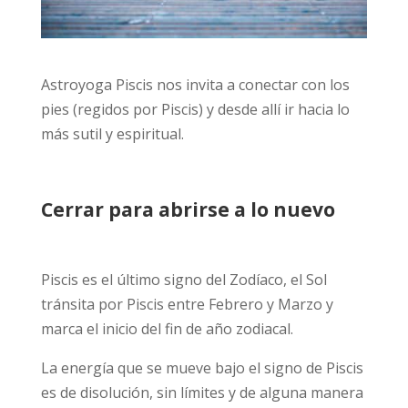
Astroyoga Piscis nos invita a conectar con los
pies (regidos por Piscis) y desde allí ir hacia lo
más sutil y espiritual.
Cerrar para abrirse a lo nuevo
Piscis es el último signo del Zodíaco, el Sol
tránsita por Piscis entre Febrero y Marzo y
marca el inicio del fin de año zodiacal.
La energía que se mueve bajo el signo de Piscis
es de disolución, sin límites y de alguna manera