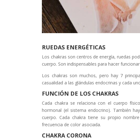
RUEDAS ENERGÉTICAS
Los chakras son centros de energía, ruedas pode
cuerpo. Son indispensables para hacer funcionar 
Los chakras son muchos, pero hay 7 principa
casualidad a las glándulas endocrinas y cada uno
FUNCIÓN DE LOS CHAKRAS
Cada chakra se relaciona con el cuerpo físic
hormonal (el sistema endocrino). También ha
cuerpo. Cada chakra tiene su propio nombre 
frecuencia de color asociada.
CHAKRA CORONA