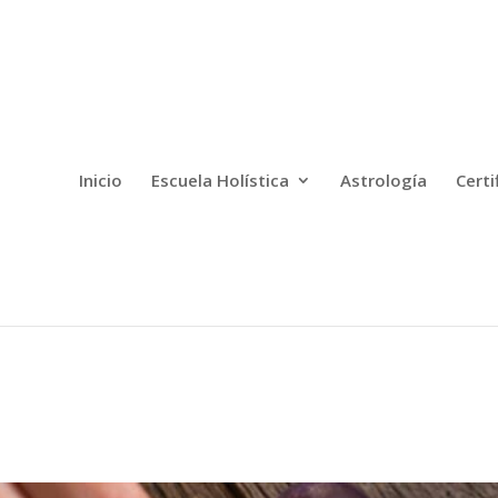
Inicio
Escuela Holística
Astrología
Certi