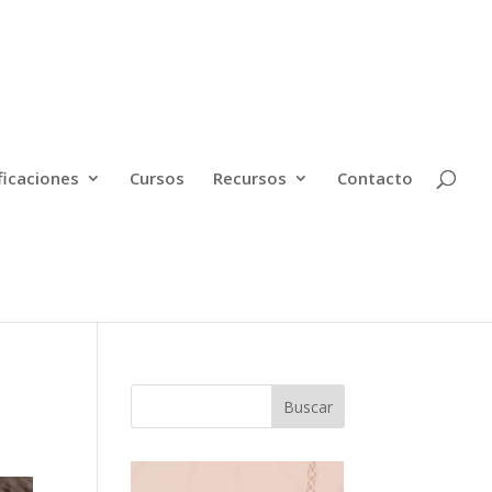
ficaciones
Cursos
Recursos
Contacto