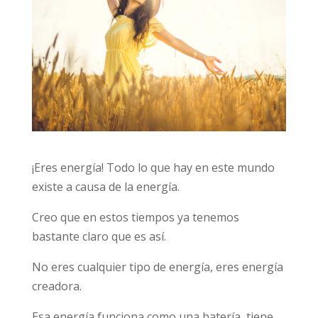
¡Eres energía! Todo lo que hay en este mundo
existe a causa de la energía.
Creo que en estos tiempos ya tenemos
bastante claro que es así.
No eres cualquier tipo de energía, eres energía
creadora.
Esa energía funciona como una batería, tiene