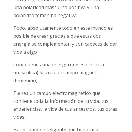
una polaridad masculina positiva y una
polaridad femenina negativa.
Todo, absolutamente todo en este mundo es
posible de crear gracias a que estas dos
energía se complementan y son capaces de dar
vida a algo.
Como tienes una energía que es eléctrica
(masculina) se crea un campo magnético
(femenino)
Tienes un campo electromagnético que
contiene toda la información de tu vida, tus
experiencias, la vida de tus ancestros, tus otras
vidas.
Es un campo inteligente que tiene vida.