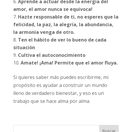
Aprende a actuar desde la energía del
amor, el amor nunca se equivoca!
Hazte responsable de ti, no esperes que la
felicidad, la paz, la alegría, la abundancia,
la armonía venga de otro.
Ten el hábito de ver lo bueno de cada
situación
Cultiva el autoconocimiento
Amate! ¡Ama! Permite que el amor fluya.
Si quieres saber más puedes escribirme, mi
propósito es ayudar a construir un mundo
lleno de verdadero bienestar, y eso es un
trabajo que se hace alma por alma.