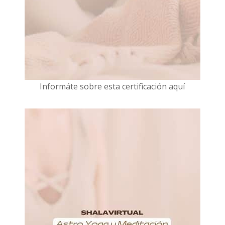
I
nformáte sobre esta certificación aquí