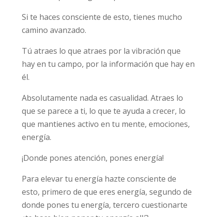
Si te haces consciente de esto, tienes mucho
camino avanzado.
Tú atraes lo que atraes por la vibración que
hay en tu campo, por la información que hay en
él.
Absolutamente nada es casualidad. Atraes lo
que se parece a ti, lo que te ayuda a crecer, lo
que mantienes activo en tu mente, emociones,
energía.
¡Donde pones atención, pones energía!
Para elevar tu energía hazte consciente de
esto, primero de que eres energía, segundo de
donde pones tu energía, tercero cuestionarte