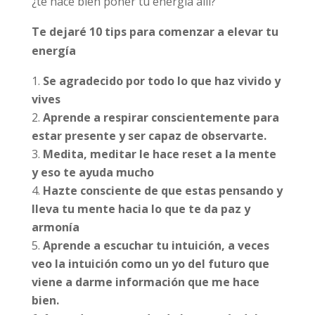
¿te hace bien poner tu energía allí?
Te dejaré 10 tips para comenzar a elevar tu
energía
Se agradecido por todo lo que haz vivido y
vives
Aprende a respirar conscientemente para
estar presente y ser capaz de observarte.
Medita, meditar le hace reset a la mente
y eso te ayuda mucho
Hazte consciente de que estas pensando y
lleva tu mente hacia lo que te da paz y
armonía
Aprende a escuchar tu intuición, a veces
veo la intuición como un yo del futuro que
viene a darme información que me hace
bien.