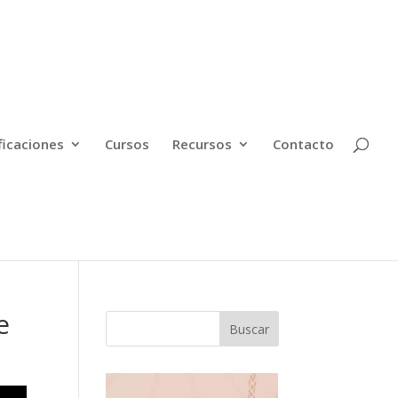
ficaciones
Cursos
Recursos
Contacto
e