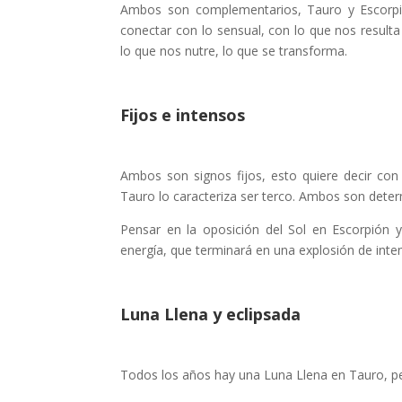
Ambos son complementarios, Tauro y Escorpió
conectar con lo sensual, con lo que nos resulta 
lo que nos nutre, lo que se transforma.
Fijos e intensos
Ambos son signos fijos, esto quiere decir con 
Tauro lo caracteriza ser terco. Ambos son deter
Pensar en la oposición del Sol en Escorpión
energía, que terminará en una explosión de inte
Luna Llena y eclipsada
Todos los años hay una Luna Llena en Tauro, pe