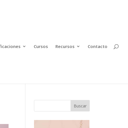
ficaciones
Cursos
Recursos
Contacto