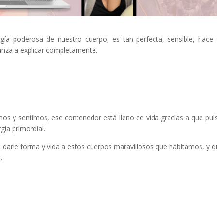
gía poderosa de nuestro cuerpo, es tan perfecta, sensible, hace
canza a explicar completamente.
os y sentimos, ese contenedor está lleno de vida gracias a que pul
gía primordial.
 darle forma y vida a estos cuerpos maravillosos que habitamos, y q
.