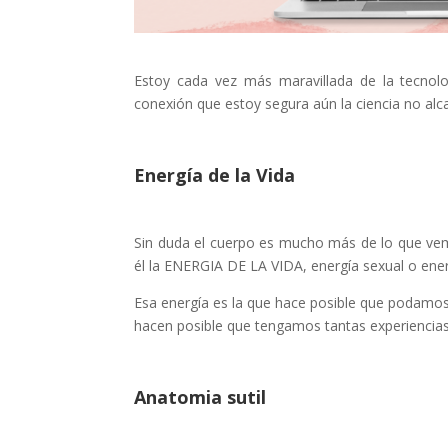
Estoy cada vez más maravillada de la tecnolo
conexión que estoy segura aún la ciencia no al
Energía de la Vida
Sin duda el cuerpo es mucho más de lo que vem
él la ENERGIA DE LA VIDA, energía sexual o ener
Esa energía es la que hace posible que podamos
hacen posible que tengamos tantas experiencias
Anatomia sutil