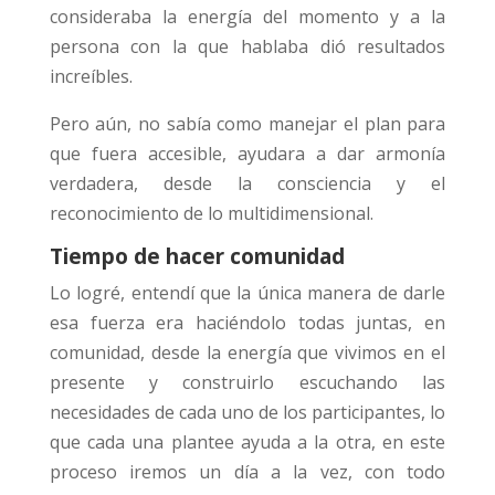
consideraba la energía del momento y a la
persona con la que hablaba dió resultados
increíbles.
Pero aún, no sabía como manejar el plan para
que fuera accesible, ayudara a dar armonía
verdadera, desde la consciencia y el
reconocimiento de lo multidimensional.
Tiempo de hacer comunidad
Lo logré, entendí que la única manera de darle
esa fuerza era haciéndolo todas juntas, en
comunidad, desde la energía que vivimos en el
presente y construirlo escuchando las
necesidades de cada uno de los participantes, lo
que cada una plantee ayuda a la otra, en este
proceso iremos un día a la vez, con todo