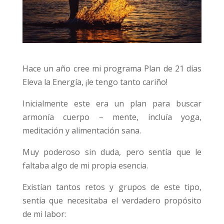
Hace un año cree mi programa Plan de 21 días
Eleva la Energía, ¡le tengo tanto cariño!
Inicialmente este era un plan para buscar
armonía cuerpo – mente, incluía yoga,
meditación y alimentación sana.
Muy poderoso sin duda, pero sentía que le
faltaba algo de mi propia esencia.
Existían tantos retos y grupos de este tipo,
sentía que necesitaba el verdadero propósito
de mi labor: