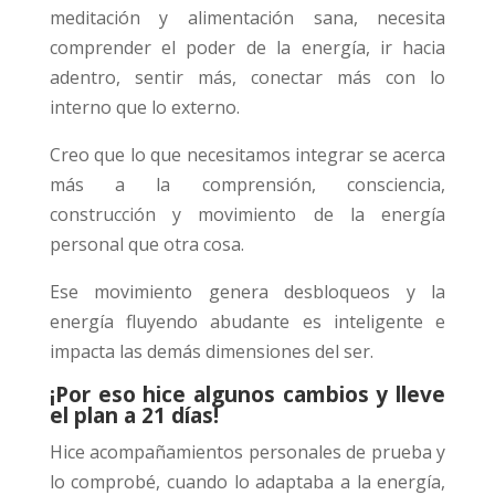
meditación y alimentación sana, necesita
comprender el poder de la energía, ir hacia
adentro, sentir más, conectar más con lo
interno que lo externo.
Creo que lo que necesitamos integrar se acerca
más a la comprensión, consciencia,
construcción y movimiento de la energía
personal que otra cosa.
Ese movimiento genera desbloqueos y la
energía fluyendo abudante es inteligente e
impacta las demás dimensiones del ser.
¡Por eso hice algunos cambios y lleve
el plan a 21 días!
Hice acompañamientos personales de prueba y
lo comprobé, cuando lo adaptaba a la energía,