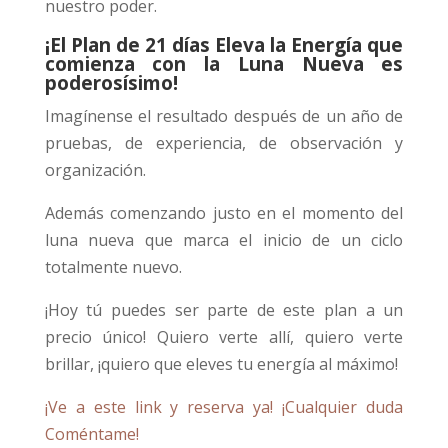
nuestro poder.
¡El Plan de 21 días Eleva la Energía que
comienza con la Luna Nueva es
poderosísimo!
Imagínense el resultado después de un año de
pruebas, de experiencia, de observación y
organización.
Además comenzando justo en el momento del
luna nueva que marca el inicio de un ciclo
totalmente nuevo.
¡Hoy tú puedes ser parte de este plan a un
precio único! Quiero verte allí, quiero verte
brillar, ¡quiero que eleves tu energía al máximo!
¡Ve a este link y reserva ya!
¡Cualquier duda
Coméntame!