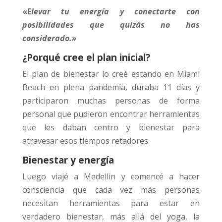
«E
lev
ar tu energía y conectarte con
posibilidades que quizás no has
considerado.»
¿Porqué cree el plan inicial?
El plan de bienestar lo creé estando en Miami
Beach en plena pandemia, duraba 11 días y
participaron muchas personas de forma
personal que pudieron encontrar herramientas
que les daban centro y bienestar para
atravesar esos tiempos retadores.
Bienestar y energía
Luego viajé a Medellin y comencé a hacer
consciencia que cada vez más personas
necesitan herramientas para estar en
verdadero bienestar, más allá del yoga, la