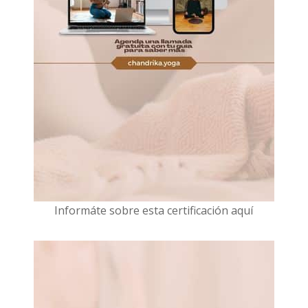
I
nformáte sobre esta certificación aquí