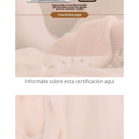
I
nformáte sobre esta certificación aquí