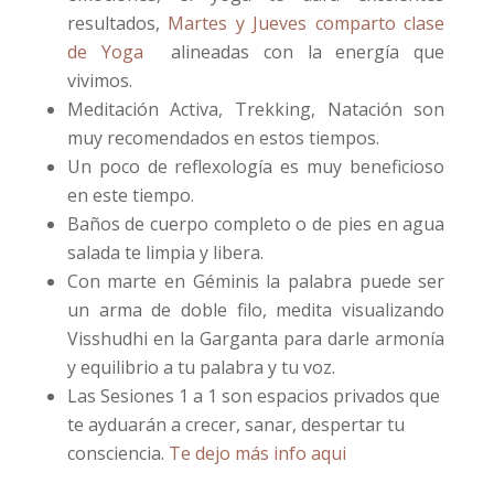
resultados,
Martes y Jueves comparto clase
de Yoga
alineadas con la energía que
vivimos.
Meditación Activa, Trekking, Natación son
muy recomendados en estos tiempos.
Un poco de reflexología es muy beneficioso
en este tiempo.
Baños de cuerpo completo o de pies en agua
salada te limpia y libera.
Con marte en Géminis la palabra puede ser
un arma de doble filo, medita visualizando
Visshudhi en la Garganta para darle armonía
y equilibrio a tu palabra y tu voz.
Las Sesiones 1 a 1 son espacios privados que
te ayduarán a crecer, sanar, despertar tu
consciencia.
Te dejo más info aqui