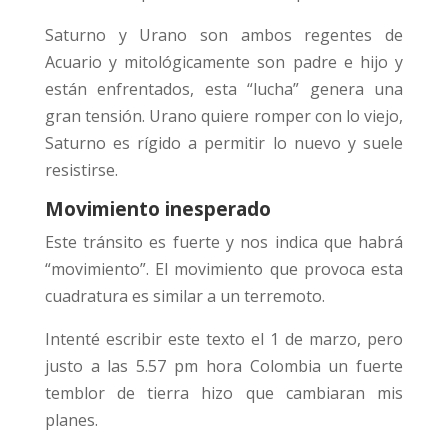
Saturno y Urano son ambos regentes de
Acuario y mitológicamente son padre e hijo y
están enfrentados, esta “lucha” genera una
gran tensión. Urano quiere romper con lo viejo,
Saturno es rígido a permitir lo nuevo y suele
resistirse.
Movimiento inesperado
Este tránsito es fuerte y nos indica que habrá
“movimiento”. El movimiento que provoca esta
cuadratura es similar a un terremoto.
Intenté escribir este texto el 1 de marzo, pero
justo a las 5.57 pm hora Colombia un fuerte
temblor de tierra hizo que cambiaran mis
planes.