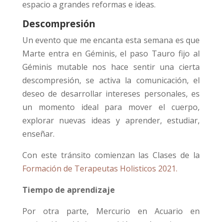
espacio a grandes reformas e ideas.
Descompresión
Un evento que me encanta esta semana es que
Marte entra en Géminis, el paso Tauro fijo al
Géminis mutable nos hace sentir una cierta
descompresión, se activa la comunicación, el
deseo de desarrollar intereses personales, es
un momento ideal para mover el cuerpo,
explorar nuevas ideas y aprender, estudiar,
enseñar.
Con este tránsito comienzan las Clases de la
Formación de Terapeutas Holisticos 2021.
Tiempo de aprendizaje
Por otra parte, Mercurio en Acuario en