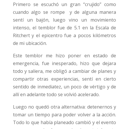
Primero se escuchó un gran “crujido” como
cuando algo se rompe y de alguna manera
sentí un bajón, luego vino un movimiento
intenso, el temblor fue de 5.1 en la Escala de
Ritchert y el epicentro fue a pocos kilómetros
de mi ubicación.
Este temblor me hizo poner en estado de
emergencia, fue inesperado, hizo que dejara
todo y saliera, me obligó a cambiar de planes y
compartir otras experiencias, sentí en cierto
sentido de inmediatez, un poco de vértigo y de
allí en adelante todo se volvió acelerado.
Luego no quedó otra alternativa: detenernos y
tomar un tiempo para poder volver a la acción.
Todo lo que había planeado cambió y el evento