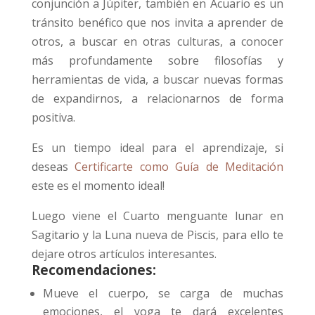
conjunción a Júpiter, también en Acuario es un
tránsito benéfico que nos invita a aprender de
otros, a buscar en otras culturas, a conocer
más profundamente sobre filosofías y
herramientas de vida, a buscar nuevas formas
de expandirnos, a relacionarnos de forma
positiva.
Es un tiempo ideal para el aprendizaje, si
deseas
Certificarte como Guía de Meditación
este es el momento ideal!
Luego viene el Cuarto menguante lunar en
Sagitario y la Luna nueva de Piscis, para ello te
dejare otros artículos interesantes.
Recomendaciones:
Mueve el cuerpo, se carga de muchas
emociones, el yoga te dará excelentes