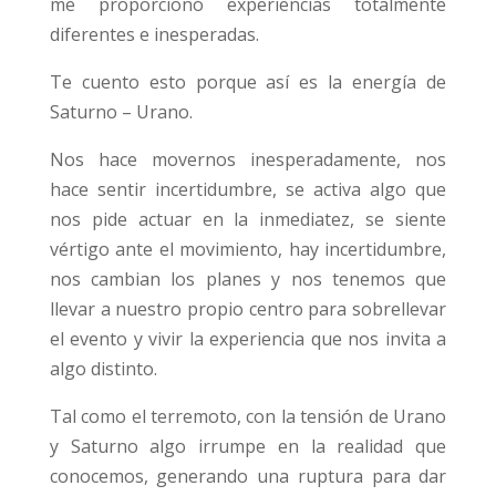
me proporcionó experiencias totalmente
diferentes e inesperadas.
Te cuento esto porque así es la energía de
Saturno – Urano.
Nos hace movernos inesperadamente, nos
hace sentir incertidumbre, se activa algo que
nos pide actuar en la inmediatez, se siente
vértigo ante el movimiento, hay incertidumbre,
nos cambian los planes y nos tenemos que
llevar a nuestro propio centro para sobrellevar
el evento y vivir la experiencia que nos invita a
algo distinto.
Tal como el terremoto, con la tensión de Urano
y Saturno algo irrumpe en la realidad que
conocemos, generando una ruptura para dar