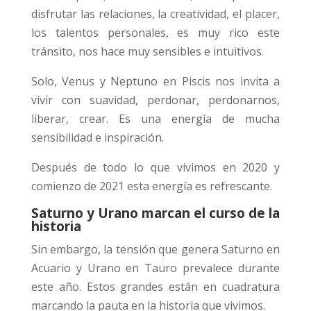
disfrutar las relaciones, la creatividad, el placer,
los talentos personales, es muy rico este
tránsito, nos hace muy sensibles e intuitivos.
Solo, Venus y Neptuno en Piscis nos invita a
vivir con suavidad, perdonar, perdonarnos,
liberar, crear. Es una energía de mucha
sensibilidad e inspiración.
Después de todo lo que vivimos en 2020 y
comienzo de 2021 esta energía es refrescante.
Saturno y Urano marcan el curso de la
historia
Sin embargo, la tensión que genera Saturno en
Acuario y Urano en Tauro prevalece durante
este año. Estos grandes están en cuadratura
marcando la pauta en la historia que vivimos.