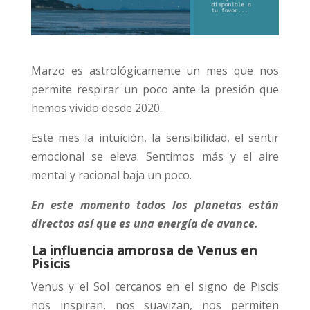
Marzo es astrológicamente un mes que nos
permite respirar un poco ante la presión que
hemos vivido desde 2020.
Este mes la intuición, la sensibilidad, el sentir
emocional se eleva. Sentimos más y el aire
mental y racional baja un poco.
En este momento todos los planetas están
directos así que es una energía de avance.
La influencia amorosa de Venus en
Pisicis
Venus y el Sol cercanos en el signo de Piscis
nos inspiran, nos suavizan, nos permiten