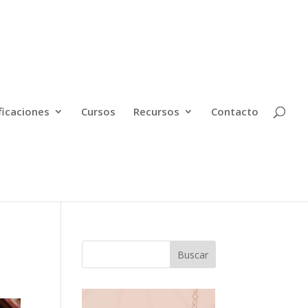
ficaciones
Cursos
Recursos
Contacto