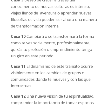
Casa 9
Deseo de crecer a través del
conocimento de nuevas culturas es intenso,
viajes llenos de aventura o aprender nuevas
filosofías de vida pueden ser ahora una manera
de transformación interna.
Casa 10
Cambiará o se transformará la forma
como te ves socialmente, profesionalmente,
quizás tu profesión o emprendimiento tenga
un giro en este periodo.
Casa 11
El dinamismo de este tránsito ocurre
visiblemente en los cambios de grupos o
comunidades donde te mueves y con las que
interactuas.
Casa 12
Una nueva visión de tu espiritualidad,
comprender la importancia de tomar espacios