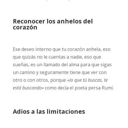
Reconocer los anhelos del
corazón
Ese deseo interno que tu corazón anhela, eso
que quizás no le cuentas a nadie, eso que
sueñas, es un llamado del alma para que sigas
un camino y seguramente tiene que ver con
otro o con otros, porque «
lo que tú buscas, te
está buscando»
como decía el poeta persa Rumi.
Adios a las limitaciones