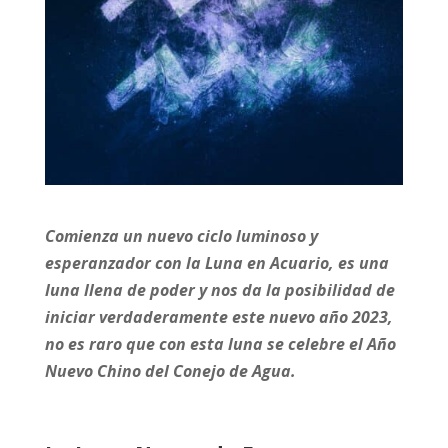
Comienza un nuevo ciclo luminoso y
esperanzador con la Luna en Acuario, es una
luna llena de poder y nos da la posibilidad de
iniciar verdaderamente este nuevo año 2023,
no es raro que con esta luna se celebre el Año
Nuevo Chino del Conejo de Agua.