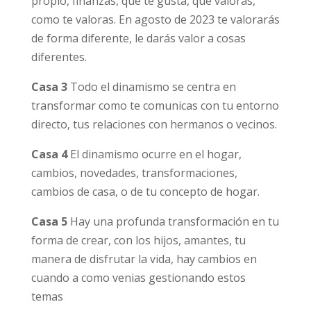
propio, finanzas, que te gusta, que valoras,
como te valoras. En agosto de 2023 te valorarás
de forma diferente, le darás valor a cosas
diferentes.
Casa 3
Todo el dinamismo se centra en
transformar como te comunicas con tu entorno
directo, tus relaciones con hermanos o vecinos.
Casa 4
El dinamismo ocurre en el hogar,
cambios, novedades, transformaciones,
cambios de casa, o de tu concepto de hogar.
Casa 5
Hay una profunda transformación en tu
forma de crear, con los hijos, amantes, tu
manera de disfrutar la vida, hay cambios en
cuando a como venias gestionando estos
temas