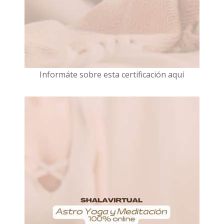
I
nformáte sobre esta certificación aquí