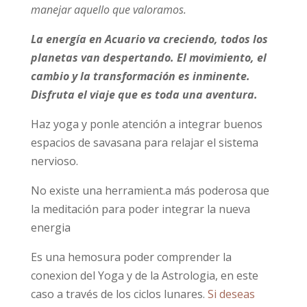
manejar aquello que valoramos.
La energía en Acuario va creciendo, todos los
planetas van despertando. El movimiento, el
cambio y la transformación es inminente.
Disfruta el viaje que es toda una aventura.
Haz yoga y ponle atención a integrar buenos
espacios de savasana para relajar el sistema
nervioso.
No existe una herramient.a más poderosa que
la meditación para poder integrar la nueva
energia
Es una hemosura poder comprender la
conexion del Yoga y de la Astrologia, en este
caso a través de los ciclos lunares.
Si deseas