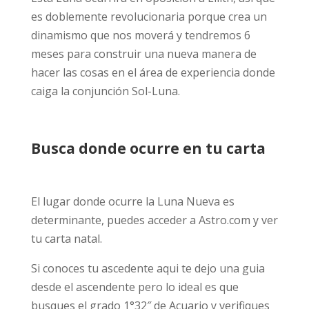
es doblemente revolucionaria porque crea un
dinamismo que nos moverá y tendremos 6
meses para construir una nueva manera de
hacer las cosas en el área de experiencia donde
caiga la conjunción Sol-Luna.
Busca donde ocurre en tu carta
El lugar donde ocurre la Luna Nueva es
determinante, puedes acceder a Astro.com y ver
tu carta natal.
Si conoces tu ascedente aqui te dejo una guia
desde el ascendente pero lo ideal es que
busques el grado 1°32″ de Acuario y verifiques