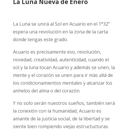
La Luna Nueva de Enero
La Luna se unirá al Sol en Acuario en el 1°32”
espera una revolución en la zona de la carta
donde tengas este grado.
Acuario es precisamente eso, revolución,
novedad, creatividad, autenticidad, cuando el
sol y la luna tocan Acuario y además se unen, la
mente y el corazón se unen para ir más allá de
los condicionamientos mentales y alcanzar los
anhelos del alma o del corazón.
Y no solo serán nuestros sueños, también será
la conexión con la humanidad, Acuario es
amante de la justicia social, de la libertad y se
siente bien rompiendo viejas estructucturas.