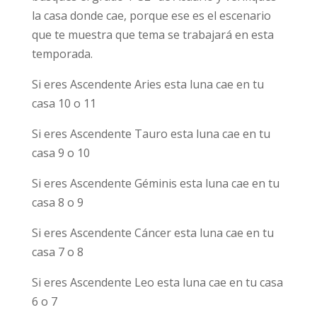
la casa donde cae, porque ese es el escenario
que te muestra que tema se trabajará en esta
temporada.
Si eres Ascendente Aries esta luna cae en tu
casa 10 o 11
Si eres Ascendente Tauro esta luna cae en tu
casa 9 o 10
Si eres Ascendente Géminis esta luna cae en tu
casa 8 o 9
Si eres Ascendente Cáncer esta luna cae en tu
casa 7 o 8
Si eres Ascendente Leo esta luna cae en tu casa
6 o 7