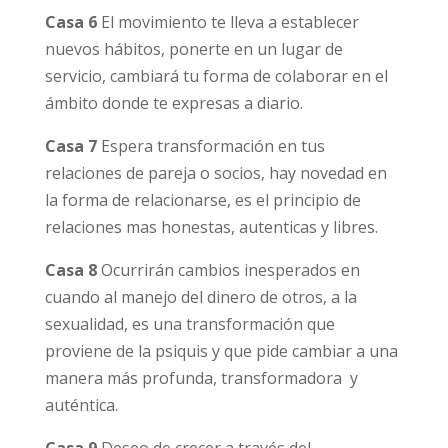
Casa 6
El movimiento te lleva a establecer
nuevos hábitos, ponerte en un lugar de
servicio, cambiará tu forma de colaborar en el
ámbito donde te expresas a diario.
Casa 7
Espera transformación en tus
relaciones de pareja o socios, hay novedad en
la forma de relacionarse, es el principio de
relaciones mas honestas, autenticas y libres.
Casa 8
Ocurrirán cambios inesperados en
cuando al manejo del dinero de otros, a la
sexualidad, es una transformación que
proviene de la psiquis y que pide cambiar a una
manera más profunda, transformadora y
auténtica.