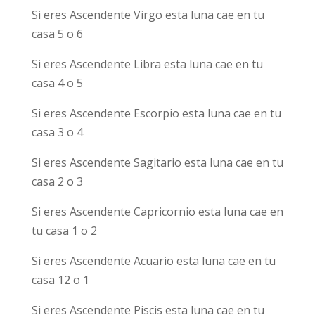
Si eres Ascendente Virgo esta luna cae en tu
casa 5 o 6
Si eres Ascendente Libra esta luna cae en tu
casa 4 o 5
Si eres Ascendente Escorpio esta luna cae en tu
casa 3 o 4
Si eres Ascendente Sagitario esta luna cae en tu
casa 2 o 3
Si eres Ascendente Capricornio esta luna cae en
tu casa 1 o 2
Si eres Ascendente Acuario esta luna cae en tu
casa 12 o 1
Si eres Ascendente Piscis esta luna cae en tu