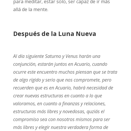
para meditar, estar solo, ser capaz de ir más
allá de la mente.
Después de la Luna Nueva
Al día siguiente Saturno y Venus harán una
conjunción, estarán juntos en Acuario, cuando
ocurre este encuentro muchos piensan que se trata
de algo rígido y serio que nos compromete, pero
recuerden que es en Acuario, habrá necesidad de
crear nuevas estructuras en cuanto a lo que
valoramos, en cuanto a finanzas y relaciones,
estructuras más libres y novedosas, quziás el
compromiso sea con nosotros mismos para ser
más libres y elegir nuestra verdadera forma de