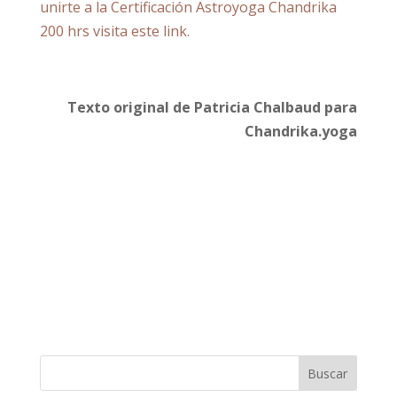
unirte a la Certificación Astroyoga Chandrika
200 hrs visita este link.
Texto original de Patricia Chalbaud para
Chandrika.yoga