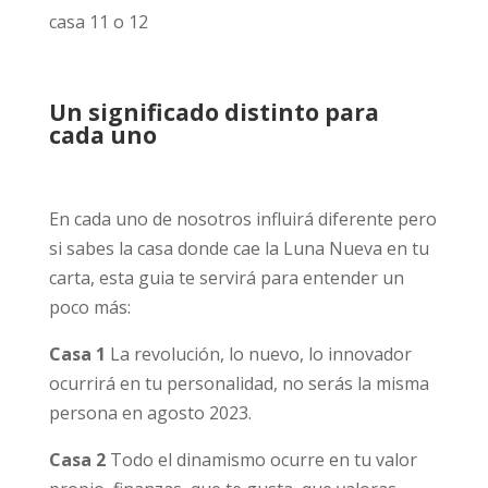
casa 11 o 12
Un significado distinto para
cada uno
En cada uno de nosotros influirá diferente pero
si sabes la casa donde cae la Luna Nueva en tu
carta, esta guia te servirá para entender un
poco más:
Casa 1
La revolución, lo nuevo, lo innovador
ocurrirá en tu personalidad, no serás la misma
persona en agosto 2023.
Casa 2
Todo el dinamismo ocurre en tu valor