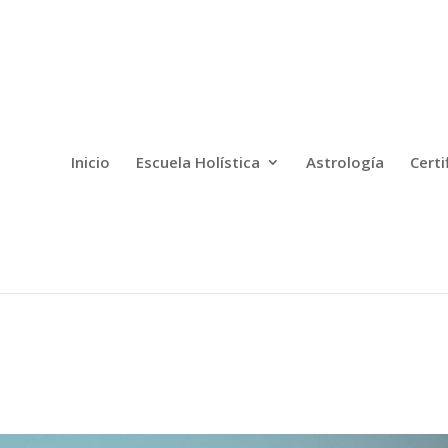
Inicio
Escuela Holística
Astrología
Certi