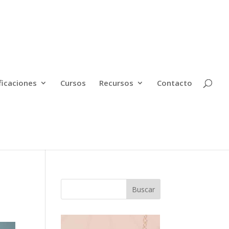
ficaciones
Cursos
Recursos
Contacto