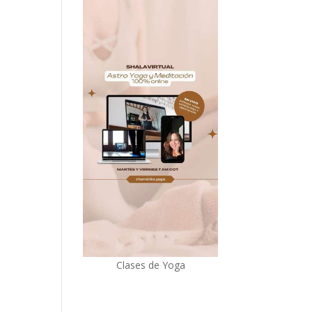
Clases de Yoga