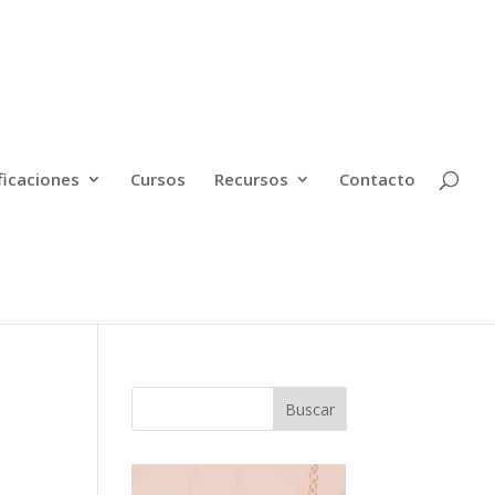
ficaciones
Cursos
Recursos
Contacto