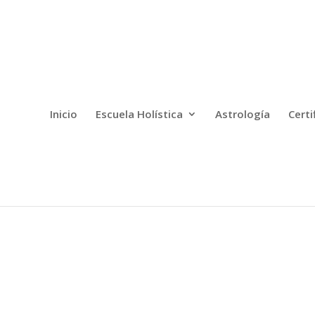
Inicio
Escuela Holística
Astrología
Certi