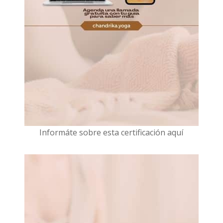
I
nformáte sobre esta certificación aquí