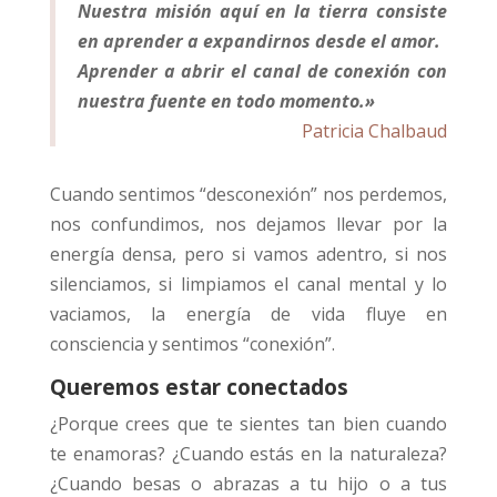
Nuestra misión aquí en la tierra consiste
en aprender a expandirnos desde el amor.
Aprender a abrir el canal de conexión con
nuestra fuente en todo momento.»
Patricia Chalbaud
Cuando sentimos “desconexión” nos perdemos,
nos confundimos, nos dejamos llevar por la
energía densa, pero si vamos adentro, si nos
silenciamos, si limpiamos el canal mental y lo
vaciamos, la energía de vida fluye en
consciencia y sentimos “conexión”.
Queremos estar conectados
¿Porque crees que te sientes tan bien cuando
te enamoras? ¿Cuando estás en la naturaleza?
¿Cuando besas o abrazas a tu hijo o a tus