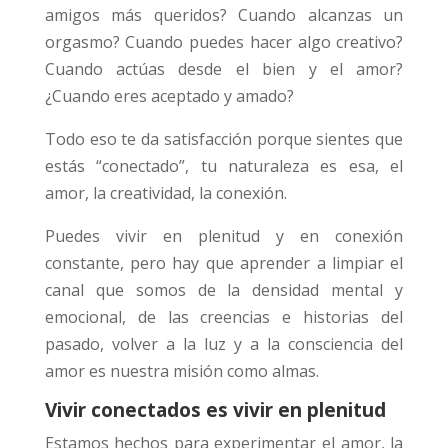
amigos más queridos? Cuando alcanzas un
orgasmo? Cuando puedes hacer algo creativo?
Cuando actúas desde el bien y el amor?
¿Cuando eres aceptado y amado?
Todo eso te da satisfacción porque sientes que
estás “conectado”, tu naturaleza es esa, el
amor, la creatividad, la conexión.
Puedes vivir en plenitud y en conexión
constante, pero hay que aprender a limpiar el
canal que somos de la densidad mental y
emocional, de las creencias e historias del
pasado, volver a la luz y a la consciencia del
amor es nuestra misión como almas.
Vivir conectados es vivir en plenitud
Estamos hechos para experimentar el amor, la