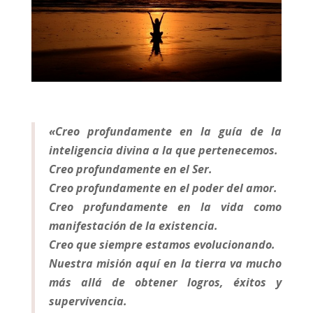
«Creo profundamente en la guía de la
inteligencia divina a la que pertenecemos.
Creo profundamente en el Ser.
Creo profundamente en el poder del amor.
Creo profundamente en la vida como
manifestación de la existencia.
Creo que siempre estamos evolucionando.
Nuestra misión aquí en la tierra va mucho
más allá de obtener logros, éxitos y
supervivencia.