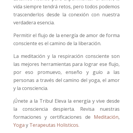
vida siempre tendrá retos, pero todos podemos
trascenderlos desde la conexión con nuestra
verdadera esencia.
Permitir el flujo de la energía de amor de forma
consciente es el camino de la liberación.
La meditación y la respiración consciente son
las mejores herramientas para lograr ese flujo,
por eso promuevo, enseño y guío a las
personas a través del camino del yoga, el amor
y la consciencia.
¡Únete a la Tribu! Eleva la energía y vive desde
la consciencia despierta. Revisa nuestras
formaciones y certificaciones de
Meditación
,
Yoga
y
Terapeutas Holisticos.