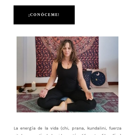
¡CONÓCEME!
La energía de la vida (chi, prana, kundalini, fuerza