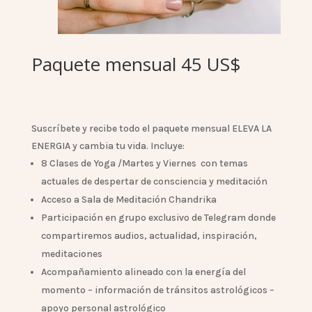
Paquete mensual 45 US$
Suscríbete y recibe todo el paquete mensual ELEVA LA
ENERGIA y cambia tu vida. Incluye:
8 Clases de Yoga /Martes y Viernes con temas
actuales de despertar de consciencia y meditación
Acceso a Sala de Meditación Chandrika
Participación en grupo exclusivo de Telegram donde
compartiremos audios, actualidad, inspiración,
meditaciones
Acompañamiento alineado con la energía del
momento – información de tránsitos astrológicos –
apoyo personal astrológico