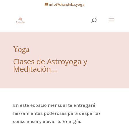
info@chandrika.yoga
Yoga
Clases de Astroyoga y
Meditación…
En este espacio mensual te entregaré
herramientas poderosas para despertar
consciencia y elevar tu energía.