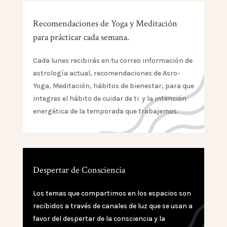
Recomendaciones de Yoga y Meditación
para prácticar cada semana.
Cada lunes recibirás en tu correo información de
astrología actual, recomendaciones de Asro-
Yoga, Meditación, hábitos de bienestar, para que
integres el hábito de cuidar de ti y la intención
energética de la temporada que trabajemos.
Despertar de Consciencia
Los temas que compartimos en los espacios son
recibidos a través de canales de luz que se usan a
favor del despertar de la consciencia y la