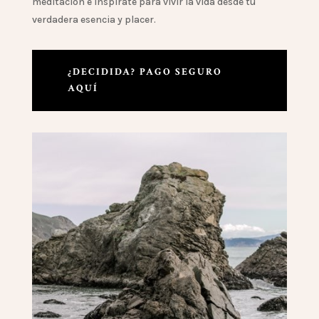
meditación e inspirate para vivir la vida desde tu
verdadera esencia y placer.
¿DECIDIDA? PAGO SEGURO
AQUÍ