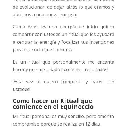
de evolucionar, de dejar atrás lo que eramos y
abrirnos a una nueva energía.
Como Aries es una energía de inicio quiero
compartir con ustedes un ritual que les ayudará
a centrar la energía y focalizar tus intenciones
para este ciclo que comienza.
Es un ritual que personalmente me encanta
hacer y que me a dado excelentes resultados!
¡Esta vez lo quiero compartir y hacer con
ustedes!
Como hacer un Ritual que
comience en el Equinoccio
Mi ritual personal es muy sencillo, pero amérita
compromiso porque se realiza en 12 días.