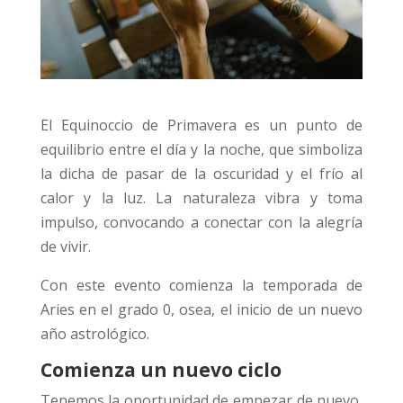
El Equinoccio de Primavera es un punto de
equilibrio entre el día y la noche, que simboliza
la dicha de pasar de la oscuridad y el frío al
calor y la luz. La naturaleza vibra y toma
impulso, convocando a conectar con la alegría
de vivir.
Con este evento comienza la temporada de
Aries en el grado 0, osea, el inicio de un nuevo
año astrológico.
Comienza un nuevo ciclo
Tenemos la oportunidad de empezar de nuevo,