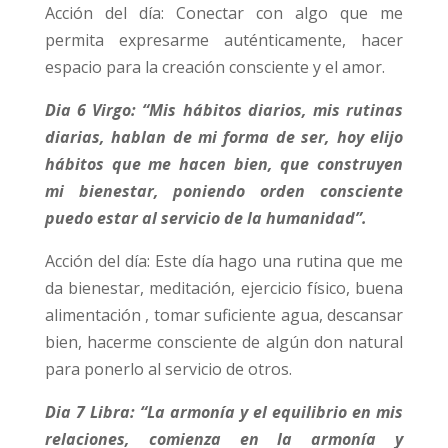
Acción del día: Conectar con algo que me
permita expresarme auténticamente, hacer
espacio para la creación consciente y el amor.
Dia 6 Virgo: “Mis hábitos diarios, mis rutinas
diarias, hablan de mi forma de ser, hoy elijo
hábitos que me hacen bien, que construyen
mi bienestar, poniendo orden consciente
puedo estar al servicio de la humanidad”.
Acción del día: Este día hago una rutina que me
da bienestar, meditación, ejercicio físico, buena
alimentación , tomar suficiente agua, descansar
bien, hacerme consciente de algún don natural
para ponerlo al servicio de otros.
Dia 7 Libra: “La armonía y el equilibrio en mis
relaciones, comienza en la armonía y