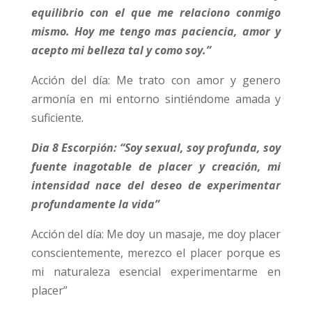
equilibrio con el que me relaciono conmigo
mismo. Hoy me tengo mas paciencia, amor y
acepto mi belleza tal y como soy.”
Acción del día: Me trato con amor y genero
armonía en mi entorno sintiéndome amada y
suficiente.
Dia 8 Escorpión: “Soy sexual, soy profunda, soy
fuente inagotable de placer y creación, mi
intensidad nace del deseo de experimentar
profundamente la vida”
Acción del día: Me doy un masaje, me doy placer
conscientemente, merezco el placer porque es
mi naturaleza esencial experimentarme en
placer”