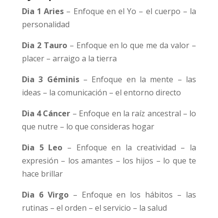
Dia 1 Aries
– Enfoque en el Yo – el cuerpo – la
personalidad
Dia 2 Tauro
– Enfoque en lo que me da valor –
placer – arraigo a la tierra
Dia 3 Géminis
– Enfoque en la mente – las
ideas – la comunicación – el entorno directo
Dia 4 Cáncer
– Enfoque en la raíz ancestral – lo
que nutre – lo que consideras hogar
Dia 5 Leo
– Enfoque en la creatividad – la
expresión – los amantes – los hijos – lo que te
hace brillar
Dia 6 Virgo
– Enfoque en los hábitos – las
rutinas – el orden – el servicio – la salud