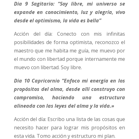
Dia 9 Sagitario: “Soy libre, mi universo se
expande en conocimiento, luz y alegría, vivo
desde el optimismo, la vida es bella”
Acción del día: Conecto con mis infinitas
posibilidades de forma optimista, reconozco el
maestro que me habita me guía, me muevo por
el mundo con libertad porque internamente me
muevo con libertad. Soy libre.
Dia 10 Capricornio “Enfoco mi energía en los
propósitos del alma, desde allí construyo con
compromiso, haciendo una estructura
alineada con las leyes del alma y la vida.»
Acción del día: Escribo una lista de las cosas que
necesito hacer para lograr mis propósitos en
esta vida. Tomo acción y estructuro mi plan.