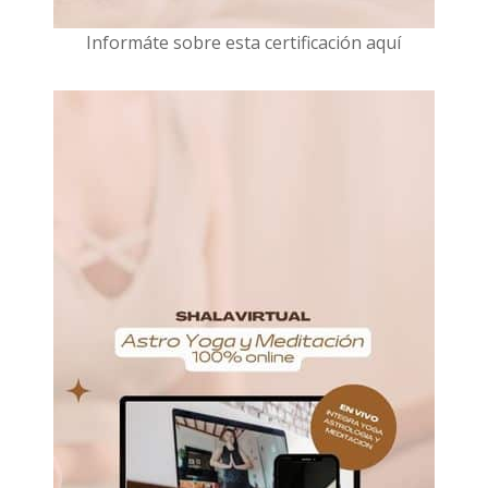
I
nformáte sobre esta certificación aquí