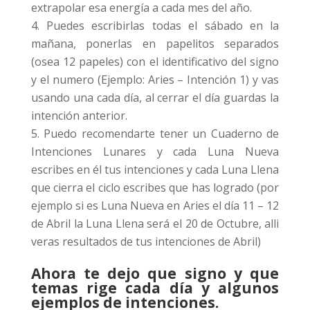
extrapolar esa energía a cada mes del año.
Puedes escribirlas todas el sábado en la
mañana, ponerlas en papelitos separados
(osea 12 papeles) con el identificativo del signo
y el numero (Ejemplo: Aries – Intención 1) y vas
usando una cada día, al cerrar el día guardas la
intención anterior.
Puedo recomendarte tener un Cuaderno de
Intenciones Lunares y cada Luna Nueva
escribes en él tus intenciones y cada Luna Llena
que cierra el ciclo escribes que has logrado (por
ejemplo si es Luna Nueva en Aries el día 11 – 12
de Abril la Luna Llena será el 20 de Octubre, alli
veras resultados de tus intenciones de Abril)
Ahora te dejo que signo y que
temas rige cada día y algunos
ejemplos de intenciones.