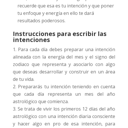
recuerde que esa es tu intención y que poner
tu enfoque y energía en ello te dará
resultados poderosos.
Instrucciones para escribir las
intenciones
Para cada día debes preparar una intención
alineada con la energía del mes y el signo del
zodiaco que representa y asociarlo con algo
que deseas desarrollar y construir en un área
de tu vida.
Prepararás tu intención teniendo en cuenta
que cada día representa un mes del año
astrológico que comienza.
Se trata de vivir los primeros 12 días del año
astrológico con una intención diaria consciente
y hacer algo en pro de esa intención, para