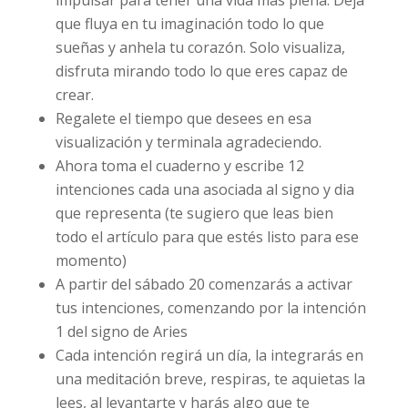
que fluya en tu imaginación todo lo que
sueñas y anhela tu corazón. Solo visualiza,
disfruta mirando todo lo que eres capaz de
crear.
Regalete el tiempo que desees en esa
visualización y terminala agradeciendo.
Ahora toma el cuaderno y escribe 12
intenciones cada una asociada al signo y dia
que representa (te sugiero que leas bien
todo el artículo para que estés listo para ese
momento)
A partir del sábado 20 comenzarás a activar
tus intenciones, comenzando por la intención
1 del signo de Aries
Cada intención regirá un día, la integrarás en
una meditación breve, respiras, te aquietas la
lees, al levantarte y harás algo que te