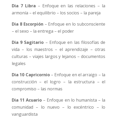
Dia 7 Libra
– Enfoque en las relaciones – la
armonía – el equilibrio – los socios – la pareja
Dia 8 Escorpión
– Enfoque en lo subconsciente
– el sexo – la entrega – el poder
Dia 9 Sagitario
– Enfoque en las filosofías de
vida – los maestros – el aprendizaje – otras
culturas – viajes largos y lejanos – documentos
legales
Dia 10 Capricornio
– Enfoque en el arraigo – la
construcción – el logro – la estructura – el
compromiso – las normas
Dia 11 Acuario
– Enfoque en lo humanista – la
comunidad – lo nuevo – lo excéntrico – lo
vanguardista