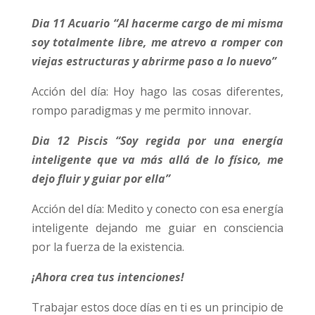
Dia 11 Acuario “Al hacerme cargo de mi misma
soy totalmente libre, me atrevo a romper con
viejas estructuras y abrirme paso a lo nuevo”
Acción del día: Hoy hago las cosas diferentes,
rompo paradigmas y me permito innovar.
Dia 12 Piscis “Soy regida por una energía
inteligente que va más allá de lo físico, me
dejo fluir y guiar por ella”
Acción del día: Medito y conecto con esa energía
inteligente dejando me guiar en consciencia
por la fuerza de la existencia.
¡Ahora crea tus intenciones!
Trabajar estos doce días en ti es un principio de