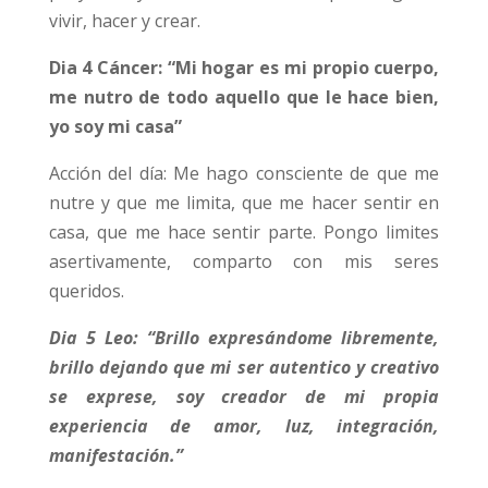
vivir, hacer y crear.
Dia 4 Cáncer: “Mi hogar es mi propio cuerpo,
me nutro de todo aquello que le hace bien,
yo soy mi casa”
Acción del día: Me hago consciente de que me
nutre y que me limita, que me hacer sentir en
casa, que me hace sentir parte. Pongo limites
asertivamente, comparto con mis seres
queridos.
Dia 5 Leo: “Brillo expresándome libremente,
brillo dejando que mi ser autentico y creativo
se exprese, soy creador de mi propia
experiencia de amor, luz, integración,
manifestación.”