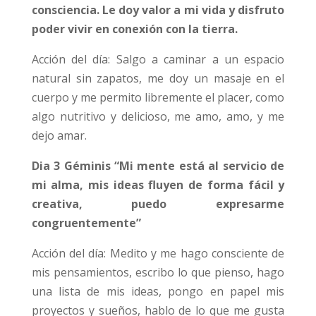
consciencia. Le doy valor a mi vida y disfruto
poder vivir en conexión con la tierra.
Acción del día: Salgo a caminar a un espacio
natural sin zapatos, me doy un masaje en el
cuerpo y me permito libremente el placer, como
algo nutritivo y delicioso, me amo, amo, y me
dejo amar.
Dia 3 Géminis “Mi mente está al servicio de
mi alma, mis ideas fluyen de forma fácil y
creativa, puedo expresarme
congruentemente”
Acción del día: Medito y me hago consciente de
mis pensamientos, escribo lo que pienso, hago
una lista de mis ideas, pongo en papel mis
proyectos y sueños, hablo de lo que me gusta