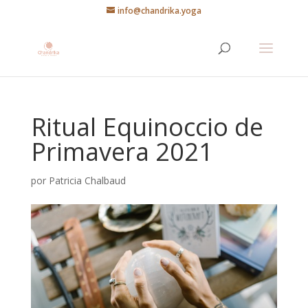
info@chandrika.yoga
Ritual Equinoccio de
Primavera 2021
por
Patricia Chalbaud