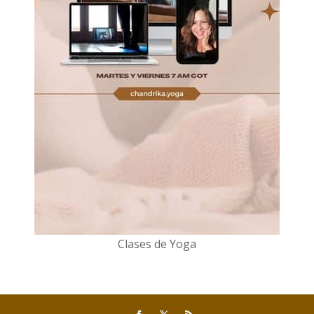
Clases de Yoga