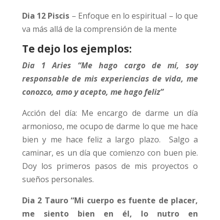
Dia 12 Piscis
– Enfoque en lo espiritual – lo que
va más allá de la comprensión de la mente
Te dejo los ejemplos:
Dia 1 Aries “Me hago cargo de mí, soy
responsable de mis experiencias de vida, me
conozco, amo y acepto, me hago feliz”
Acción del día: Me encargo de darme un día
armonioso, me ocupo de darme lo que me hace
bien y me hace feliz a largo plazo. Salgo a
caminar, es un día que comienzo con buen pie.
Doy los primeros pasos de mis proyectos o
sueños personales.
Dia 2 Tauro “Mi cuerpo es fuente de placer,
me siento bien en él, lo nutro en