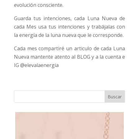
evolución consciente.
Guarda tus intenciones, cada Luna Nueva de
cada Mes usa tus intenciones y trabájalas con
la energía de la luna nueva que le corresponde.
Cada mes compartiré un articulo de cada Luna
Nueva mantente atento al BLOG y a la cuenta e
IG @elevalaenergia