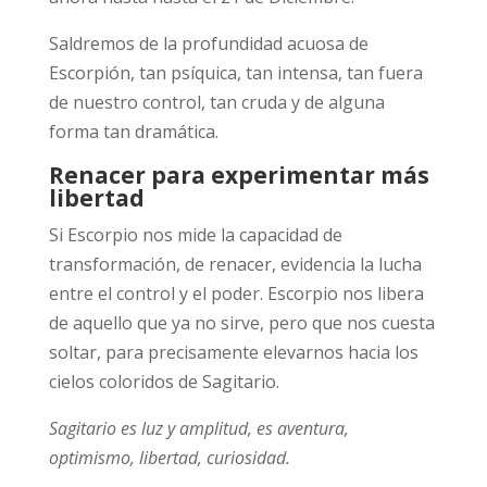
Saldremos de la profundidad acuosa de
Escorpión, tan psíquica, tan intensa, tan fuera
de nuestro control, tan cruda y de alguna
forma tan dramática.
Renacer para experimentar más
libertad
Si Escorpio nos mide la capacidad de
transformación, de renacer, evidencia la lucha
entre el control y el poder. Escorpio nos libera
de aquello que ya no sirve, pero que nos cuesta
soltar, para precisamente elevarnos hacia los
cielos coloridos de Sagitario.
Sagitario es luz y amplitud, es aventura,
optimismo, libertad, curiosidad.