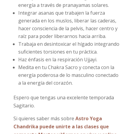
energía a través de pranayamas solares.
Integrar asanas que trabajen la fuerza
generada en los muslos, liberar las caderas,
hacer consciencia de la pelvis, hacer centro y
raíz para poder liberarnos hacia arriba.
Trabaja en desintoxicar el hígado integrando
suficientes torsiones en tu práctica.
Haz énfasis en la respiración Ujjayi.
Medita en tu Chakra Sacro y conecta con la
energía poderosa de lo masculino conectado
a la energía del corazón.
Espero que tengas una excelente temporada
Sagitario.
Si quieres saber más sobre
Astro Yoga
Chandrika puede unirte a las clases que