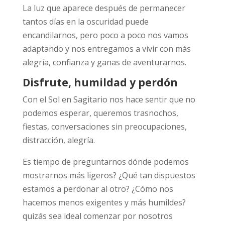
La luz que aparece después de permanecer
tantos días en la oscuridad puede
encandilarnos, pero poco a poco nos vamos
adaptando y nos entregamos a vivir con más
alegría, confianza y ganas de aventurarnos.
Disfrute, humildad y perdón
Con el Sol en Sagitario nos hace sentir que no
podemos esperar, queremos trasnochos,
fiestas, conversaciones sin preocupaciones,
distracción, alegría.
Es tiempo de preguntarnos dónde podemos
mostrarnos más ligeros? ¿Qué tan dispuestos
estamos a perdonar al otro? ¿Cómo nos
hacemos menos exigentes y más humildes?
quizás sea ideal comenzar por nosotros