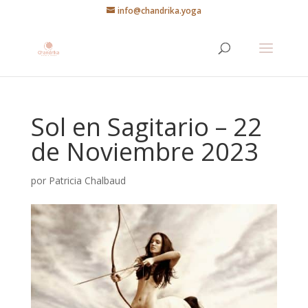
info@chandrika.yoga
Sol en Sagitario – 22
de Noviembre 2023
por
Patricia Chalbaud