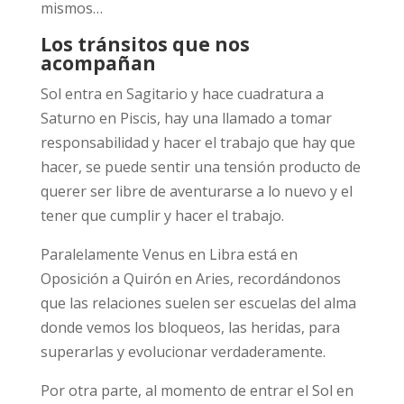
mismos…
Los tránsitos que nos
acompañan
Sol entra en Sagitario y hace cuadratura a
Saturno en Piscis, hay una llamado a tomar
responsabilidad y hacer el trabajo que hay que
hacer, se puede sentir una tensión producto de
querer ser libre de aventurarse a lo nuevo y el
tener que cumplir y hacer el trabajo.
Paralelamente Venus en Libra está en
Oposición a Quirón en Aries, recordándonos
que las relaciones suelen ser escuelas del alma
donde vemos los bloqueos, las heridas, para
superarlas y evolucionar verdaderamente.
Por otra parte, al momento de entrar el Sol en