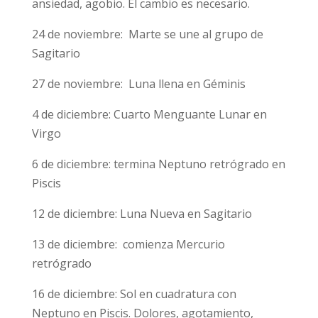
ansiedad, agobio. El cambio es necesario.
24 de noviembre: Marte se une al grupo de
Sagitario
27 de noviembre: Luna llena en Géminis
4 de diciembre: Cuarto Menguante Lunar en
Virgo
6 de diciembre: termina Neptuno retrógrado en
Piscis
12 de diciembre: Luna Nueva en Sagitario
13 de diciembre: comienza Mercurio
retrógrado
16 de diciembre: Sol en cuadratura con
Neptuno en Piscis. Dolores, agotamiento,