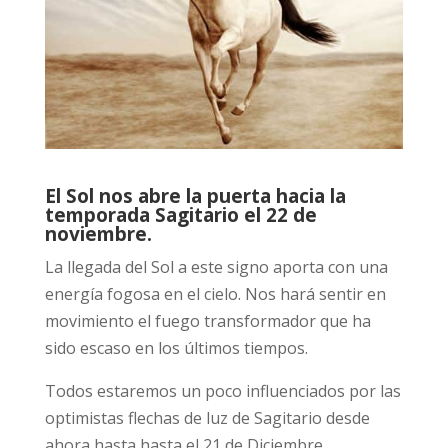
El Sol nos abre la puerta hacia la
temporada Sagitario el 22 de
noviembre.
La llegada del Sol a este signo aporta con una
energía fogosa en el cielo. Nos hará sentir en
movimiento el fuego transformador que ha
sido escaso en los últimos tiempos.
Todos estaremos un poco influenciados por las
optimistas flechas de luz de Sagitario desde
ahora hasta hasta el 21 de Diciembre.