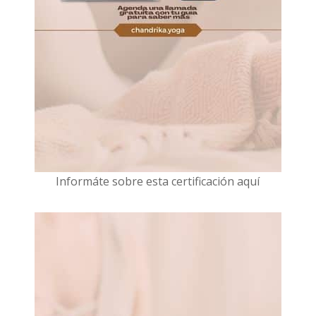
I
nformáte sobre esta certificación aquí