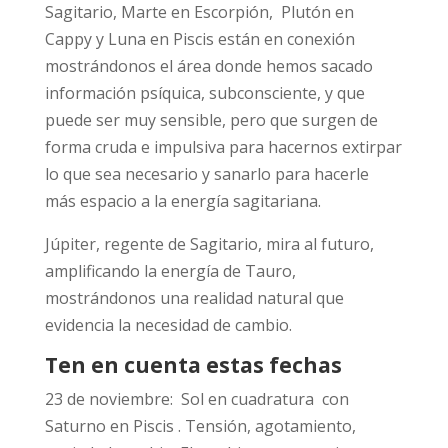
Sagitario, Marte en Escorpión, Plutón en
Cappy y Luna en Piscis están en conexión
mostrándonos el área donde hemos sacado
información psíquica, subconsciente, y que
puede ser muy sensible, pero que surgen de
forma cruda e impulsiva para hacernos extirpar
lo que sea necesario y sanarlo para hacerle
más espacio a la energía sagitariana.
Júpiter, regente de Sagitario, mira al futuro,
amplificando la energía de Tauro,
mostrándonos una realidad natural que
evidencia la necesidad de cambio.
Ten en cuenta estas fechas
23 de noviembre: Sol en cuadratura con
Saturno en Piscis . Tensión, agotamiento,