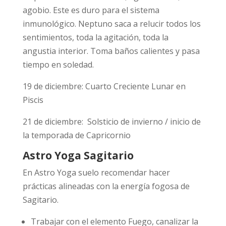
agobio. Este es duro para el sistema
inmunológico. Neptuno saca a relucir todos los
sentimientos, toda la agitación, toda la
angustia interior. Toma baños calientes y pasa
tiempo en soledad.
19 de diciembre: Cuarto Creciente Lunar en
Piscis
21 de diciembre: Solsticio de invierno / inicio de
la temporada de Capricornio
Astro Yoga Sagitario
En Astro Yoga suelo recomendar hacer
prácticas alineadas con la energía fogosa de
Sagitario.
Trabajar con el elemento Fuego, canalizar la