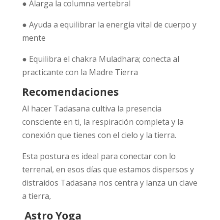
● Alarga la columna vertebral
● Ayuda a equilibrar la energía vital de cuerpo y
mente
● Equilibra el chakra Muladhara; conecta al
practicante con la Madre Tierra
Recomendaciones
Al hacer Tadasana cultiva la presencia
consciente en ti, la respiración completa y la
conexión que tienes con el cielo y la tierra.
Esta postura es ideal para conectar con lo
terrenal, en esos días que estamos dispersos y
distraidos Tadasana nos centra y lanza un clave
a tierra,
Astro Yoga