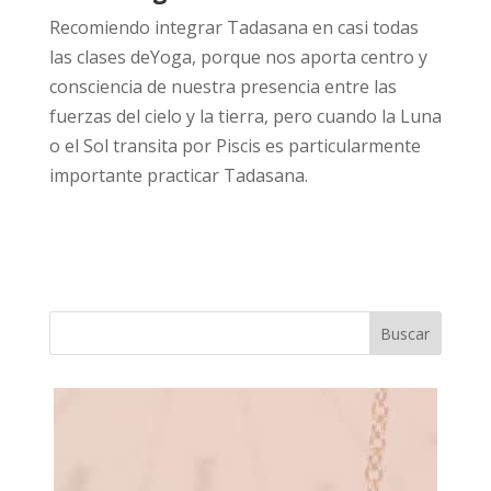
Recomiendo integrar Tadasana en casi todas
las clases deYoga, porque nos aporta centro y
consciencia de nuestra presencia entre las
fuerzas del cielo y la tierra, pero cuando la Luna
o el Sol transita por Piscis es particularmente
importante practicar Tadasana.