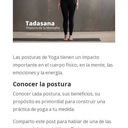
Las posturas de Yoga tienen un impacto
importante en el cuerpo físico, en la mente, las
emociones y la energía.
Conocer la postura
Conocer cada postura, sus beneficios, su
propósito es primordial para construir una
práctica de yoga a tu medida.
Comparto este post para hablar de una de las