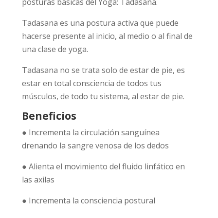
posturas básicas del Yoga: Tadasana.
Tadasana es una postura activa que puede
hacerse presente al inicio, al medio o al final de
una clase de yoga.
Tadasana no se trata solo de estar de pie, es
estar en total consciencia de todos tus
músculos, de todo tu sistema, al estar de pie.
Beneficios
● Incrementa la circulación sanguínea
drenando la sangre venosa de los dedos
● Alienta el movimiento del fluido linfático en
las axilas
● Incrementa la consciencia postural