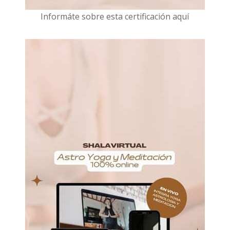
I
nformáte sobre esta certificación aquí