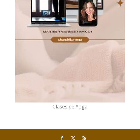
Clases de Yoga