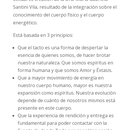
Santini Vila, resultado de la integración sobre el
conocimiento del cuerpo físico y el cuerpo
energético.
Está basada en 3 principios:
Que el tacto es una forma de despertar la
esencia de quienes somos, de hacer brotar
nuestra naturaleza. Que somos espíritus en
forma humana y que somos Amor y Éxtasis.
Que a mayor movimiento de energía en
nuestro cuerpo humano, mayor es nuestra
expansión como espíritus. Nuestra evolución
depende de cuánto de nosotros mismos está
presente en este cuerpo.
Que la experiencia de rendición y entrega es
fundamental para poder contactar con la