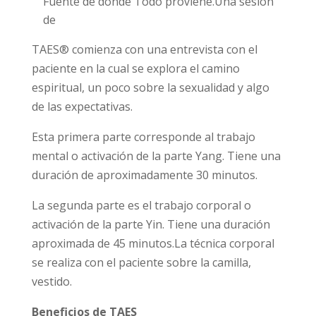
Fuente de donde Todo proviene.Una sesión
de
TAES® comienza con una entrevista con el
paciente en la cual se explora el camino
espiritual, un poco sobre la sexualidad y algo
de las expectativas.
Esta primera parte corresponde al trabajo
mental o activación de la parte Yang. Tiene una
duración de aproximadamente 30 minutos.
La segunda parte es el trabajo corporal o
activación de la parte Yin. Tiene una duración
aproximada de 45 minutos.La técnica corporal
se realiza con el paciente sobre la camilla,
vestido.
Beneficios de TAES