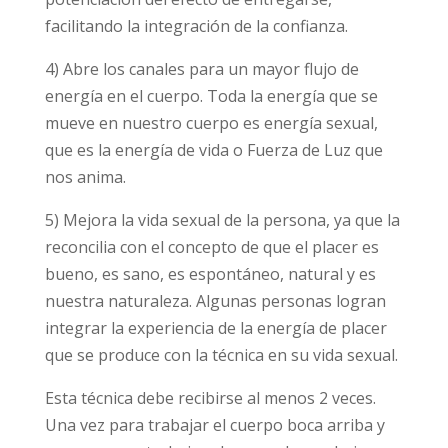
facilitando la integración de la confianza.
4) Abre los canales para un mayor flujo de
energía en el cuerpo. Toda la energía que se
mueve en nuestro cuerpo es energía sexual,
que es la energía de vida o Fuerza de Luz que
nos anima.
5) Mejora la vida sexual de la persona, ya que la
reconcilia con el concepto de que el placer es
bueno, es sano, es espontáneo, natural y es
nuestra naturaleza. Algunas personas logran
integrar la experiencia de la energía de placer
que se produce con la técnica en su vida sexual.
Esta técnica debe recibirse al menos 2 veces.
Una vez para trabajar el cuerpo boca arriba y