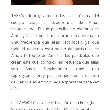
TAES® Reprograma todas las células del
cuerpo con la experiencia de Amor
Incondicional. El cuerpo recibe un estímulo de
Amor y Placer que hace vibrar a las células en
una frecuencia que ellas reconocen, ya que
todo el universo está hecho de partículas de
Amor. El toque de Amor a las partículas que
crean este cuerpo físico les recuerda que ellas
son Amor, funcionando como una
reprogramación y permitiendo que la esencia
del Ser que es Amor pueda expresarse cada vez
más.
La TAES® Técnica de Activación de la Energía
Sexual es creación de la Dra. María Gabriela