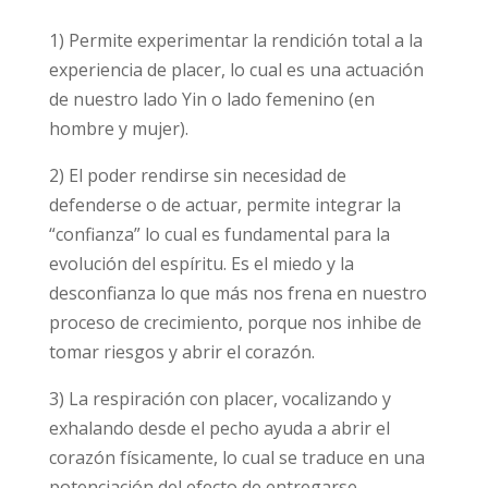
1) Permite experimentar la rendición total a la
experiencia de placer, lo cual es una actuación
de nuestro lado Yin o lado femenino (en
hombre y mujer).
2) El poder rendirse sin necesidad de
defenderse o de actuar, permite integrar la
“confianza” lo cual es fundamental para la
evolución del espíritu. Es el miedo y la
desconfianza lo que más nos frena en nuestro
proceso de crecimiento, porque nos inhibe de
tomar riesgos y abrir el corazón.
3) La respiración con placer, vocalizando y
exhalando desde el pecho ayuda a abrir el
corazón físicamente, lo cual se traduce en una
potenciación del efecto de entregarse,