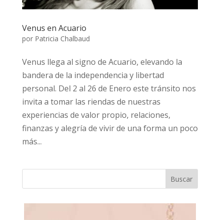
Venus en Acuario
por
Patricia Chalbaud
Venus llega al signo de Acuario, elevando la
bandera de la independencia y libertad
personal. Del 2 al 26 de Enero este tránsito nos
invita a tomar las riendas de nuestras
experiencias de valor propio, relaciones,
finanzas y alegría de vivir de una forma un poco
más...