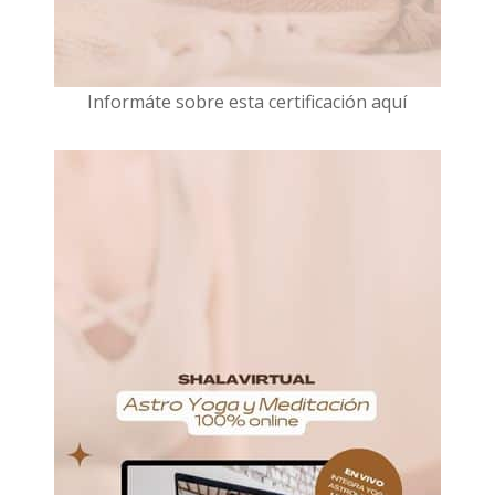
I
nformáte sobre esta certificación aquí