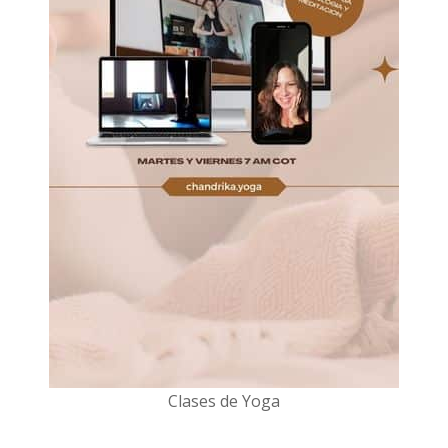
Clases de Yoga