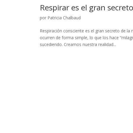
Respirar es el gran secret
por
Patricia Chalbaud
Respiración consciente es el gran secreto de la
ocurren de forma simple, lo que los hace “mila
sucediendo. Creamos nuestra realidad...