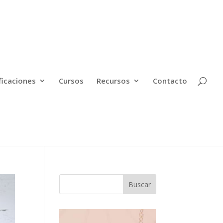
ficaciones
Cursos
Recursos
Contacto