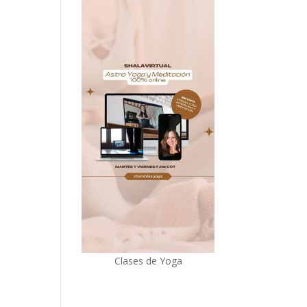
Clases de Yoga