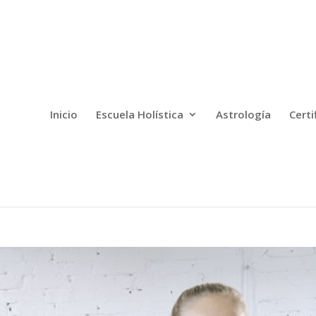
Inicio
Escuela Holística
Astrología
Certi