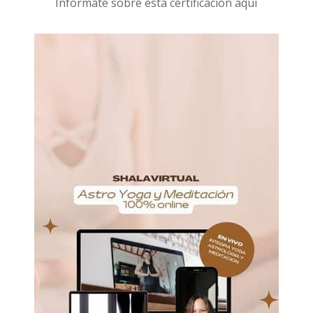
I
nformáte sobre esta certificación aquí