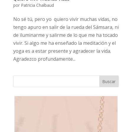
por
Patricia Chalbaud
No sé tú, pero yo quiero vivir muchas vidas, no
tengo apuro en salir de la rueda del Sámsara, ni
de iluminarme y salirme de lo que me ha tocado
vivir. Si algo me ha enseñado la meditación y el
yoga es a estar presente y agradecer la vida.
Agradezco profundamente...