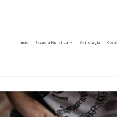
Inicio
Escuela Holística
Astrología
Certi