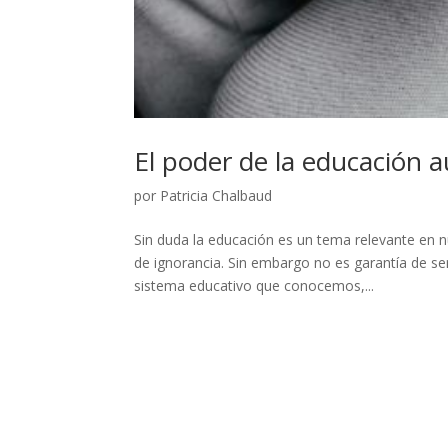
El poder de la educación a
por
Patricia Chalbaud
Sin duda la educación es un tema relevante en n
de ignorancia. Sin embargo no es garantía de se
sistema educativo que conocemos,...