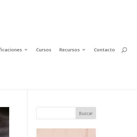
ficaciones
Cursos
Recursos
Contacto