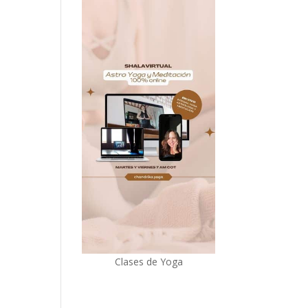
Clases de Yoga