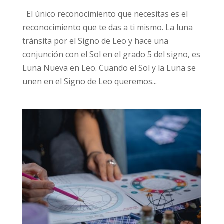
El único reconocimiento que necesitas es el
reconocimiento que te das a ti mismo. La luna
tránsita por el Signo de Leo y hace una
conjunción con el Sol en el grado 5 del signo, es
Luna Nueva en Leo. Cuando el Sol y la Luna se
unen en el Signo de Leo queremos...