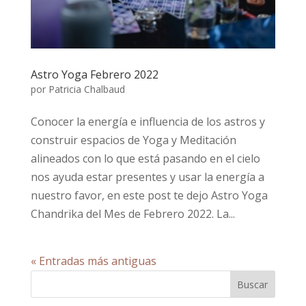
Astro Yoga Febrero 2022
por
Patricia Chalbaud
Conocer la energía e influencia de los astros y
construir espacios de Yoga y Meditación
alineados con lo que está pasando en el cielo
nos ayuda estar presentes y usar la energía a
nuestro favor, en este post te dejo Astro Yoga
Chandrika del Mes de Febrero 2022. La...
« Entradas más antiguas