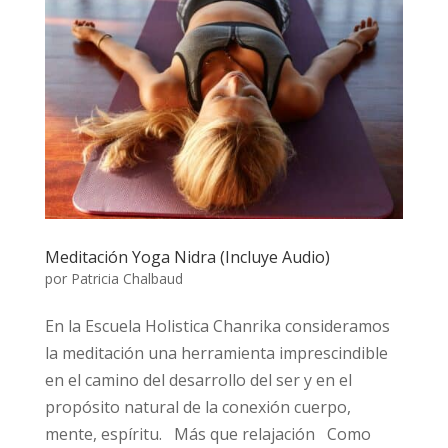
Meditación Yoga Nidra (Incluye Audio)
por
Patricia Chalbaud
En la Escuela Holistica Chanrika consideramos
la meditación una herramienta imprescindible
en el camino del desarrollo del ser y en el
propósito natural de la conexión cuerpo,
mente, espíritu. Más que relajación Como