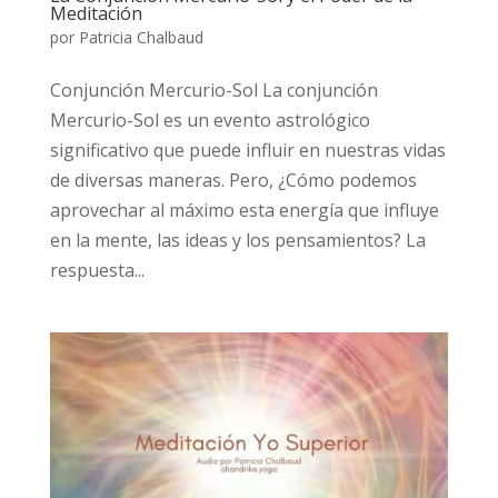
Meditación
por
Patricia Chalbaud
Conjunción Mercurio-Sol La conjunción
Mercurio-Sol es un evento astrológico
significativo que puede influir en nuestras vidas
de diversas maneras. Pero, ¿Cómo podemos
aprovechar al máximo esta energía que influye
en la mente, las ideas y los pensamientos? La
respuesta...