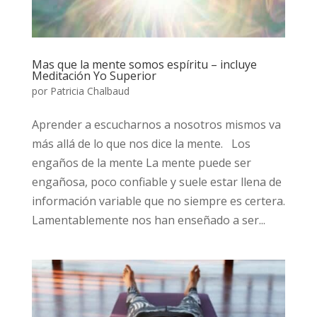
Mas que la mente somos espíritu – incluye
Meditación Yo Superior
por
Patricia Chalbaud
Aprender a escucharnos a nosotros mismos va
más allá de lo que nos dice la mente. Los
engaños de la mente La mente puede ser
engañosa, poco confiable y suele estar llena de
información variable que no siempre es certera.
Lamentablemente nos han enseñado a ser...