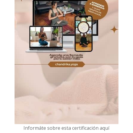
I
nformáte sobre esta certificación aquí