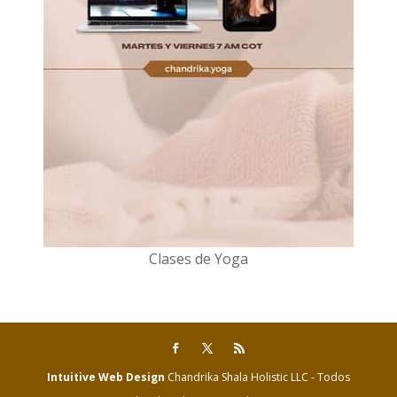
Clases de Yoga
Intuitive Web Design
Chandrika Shala Holistic LLC - Todos