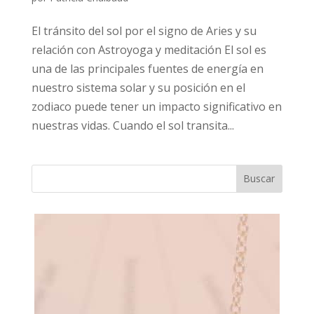
El tránsito del sol por el signo de Aries y su
relación con Astroyoga y meditación El sol es
una de las principales fuentes de energía en
nuestro sistema solar y su posición en el
zodiaco puede tener un impacto significativo en
nuestras vidas. Cuando el sol transita...