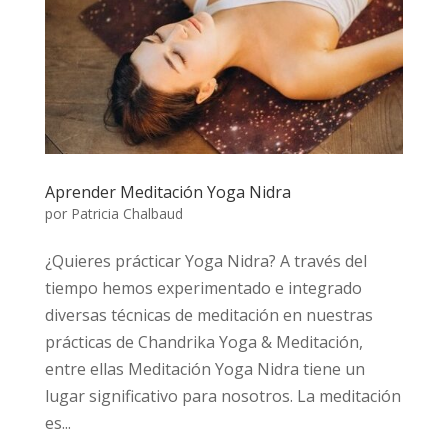
Aprender Meditación Yoga Nidra
por
Patricia Chalbaud
¿Quieres prácticar Yoga Nidra? A través del
tiempo hemos experimentado e integrado
diversas técnicas de meditación en nuestras
prácticas de Chandrika Yoga & Meditación,
entre ellas Meditación Yoga Nidra tiene un
lugar significativo para nosotros. La meditación
es...