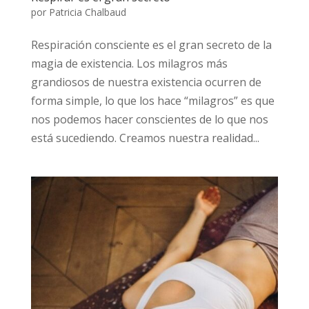
por
Patricia Chalbaud
Respiración consciente es el gran secreto de la
magia de existencia. Los milagros más
grandiosos de nuestra existencia ocurren de
forma simple, lo que los hace “milagros” es que
nos podemos hacer conscientes de lo que nos
está sucediendo. Creamos nuestra realidad...