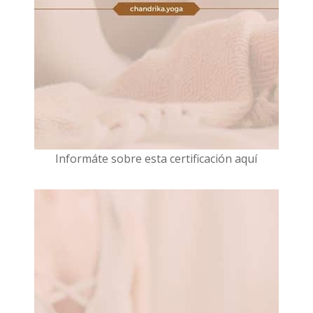
I
nformáte sobre esta certificación aquí