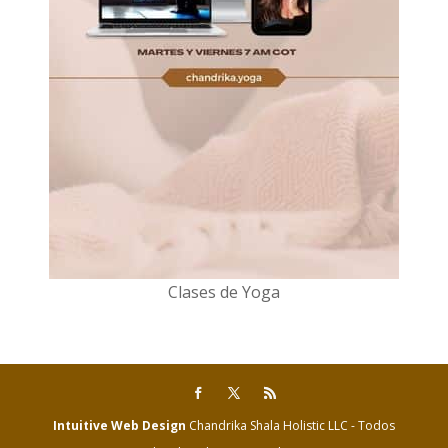
Clases de Yoga
Intuitive Web Design
Chandrika Shala Holistic LLC - Todos