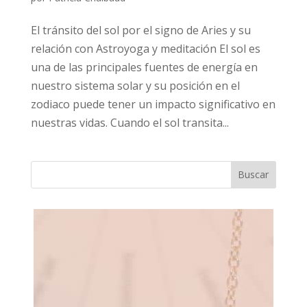
El tránsito del sol por el signo de Aries y su
relación con Astroyoga y meditación El sol es
una de las principales fuentes de energía en
nuestro sistema solar y su posición en el
zodiaco puede tener un impacto significativo en
nuestras vidas. Cuando el sol transita...