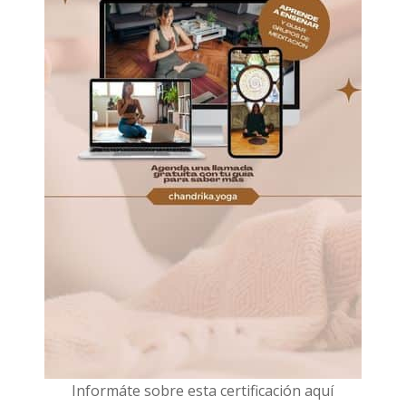
I
nformáte sobre esta certificación aquí