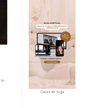
 su
Clases de Yoga