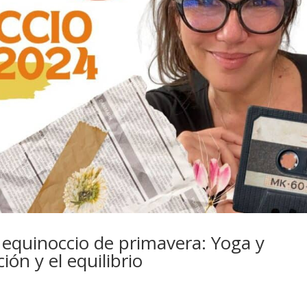
l equinoccio de primavera: Yoga y
ón y el equilibrio