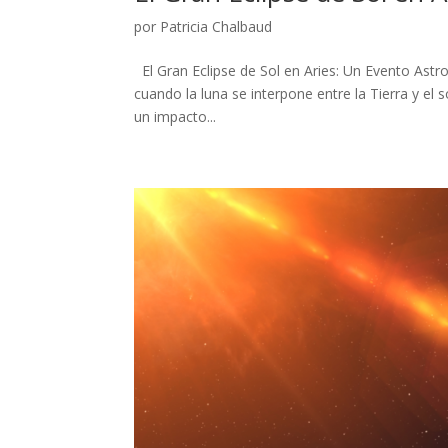
por
Patricia Chalbaud
El Gran Eclipse de Sol en Aries: Un Evento Astr
cuando la luna se interpone entre la Tierra y el
un impacto...