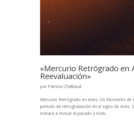
«Mercurio Retrógrado en 
Reevaluación»
por
Patricia Chalbaud
Mercurio Retrógrado en Aries: Un Momento de Re
período de retrogradación en el signo de Aries.
invitará a revisar el pasado y todo...