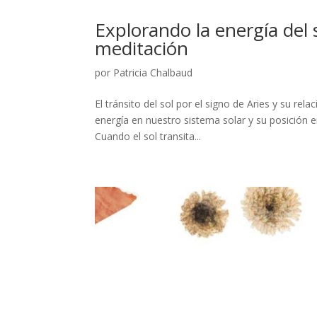
Explorando la energía del 
meditación
por
Patricia Chalbaud
El tránsito del sol por el signo de Aries y su rel
energía en nuestro sistema solar y su posición e
Cuando el sol transita...