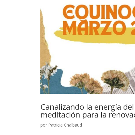
Canalizando la energía de
meditación para la renovaci
por
Patricia Chalbaud