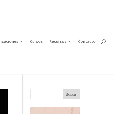
ficaciones
Cursos
Recursos
Contacto