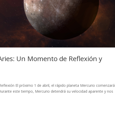
Aries: Un Momento de Reflexión y
flexión El próximo 1 de abril, el rápido planeta Mercurio comenzará
 Durante este tiempo, Mercurio detendrá su velocidad aparente y nos