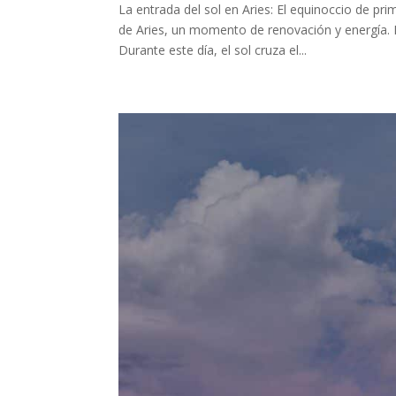
La entrada del sol en Aries: El equinoccio de pr
de Aries, un momento de renovación y energía. 
Durante este día, el sol cruza el...