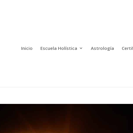
Inicio
Escuela Holística
Astrología
Certi