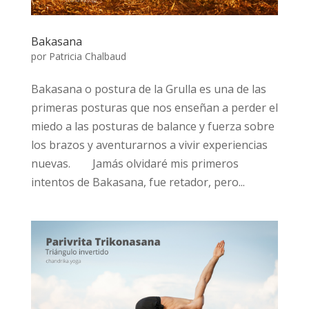
Bakasana
por
Patricia Chalbaud
Bakasana o postura de la Grulla es una de las
primeras posturas que nos enseñan a perder el
miedo a las posturas de balance y fuerza sobre
los brazos y aventurarnos a vivir experiencias
nuevas.⠀ ⠀ Jamás olvidaré mis primeros
intentos de Bakasana, fue retador, pero...