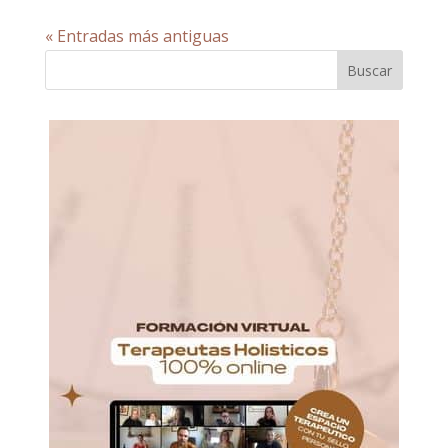
« Entradas más antiguas