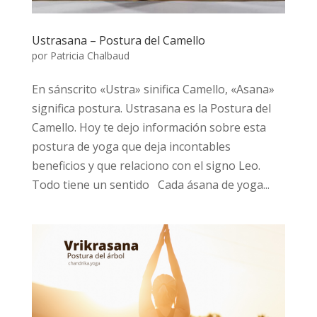
Ustrasana – Postura del Camello
por
Patricia Chalbaud
En sánscrito «Ustra» sinifica Camello, «Asana»
significa postura. Ustrasana es la Postura del
Camello. Hoy te dejo información sobre esta
postura de yoga que deja incontables
beneficios y que relaciono con el signo Leo.
Todo tiene un sentido Cada ásana de yoga...