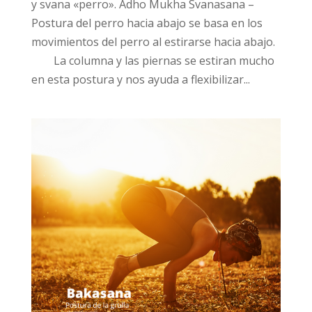
y svana «perro». Adho Mukha Svanasana –
Postura del perro hacia abajo se basa en los
movimientos del perro al estirarse hacia abajo.
⠀ ⠀ La columna y las piernas se estiran mucho
en esta postura y nos ayuda a flexibilizar...