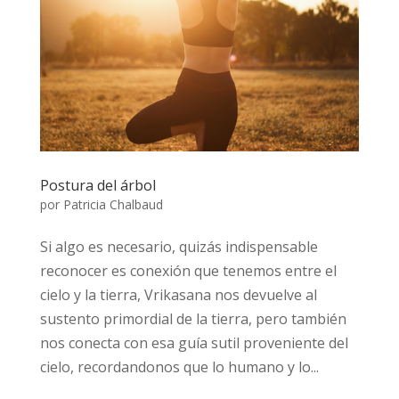
Postura del árbol
por
Patricia Chalbaud
Si algo es necesario, quizás indispensable
reconocer es conexión que tenemos entre el
cielo y la tierra, Vrikasana nos devuelve al
sustento primordial de la tierra, pero también
nos conecta con esa guía sutil proveniente del
cielo, recordandonos que lo humano y lo...