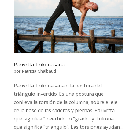
Parivrtta Trikonasana
por
Patricia Chalbaud
Parivrtta Trikonasana o la postura del
triángulo invertido. Es una postura que
conlleva la torsión de la columna, sobre el eje
de la base de las caderas y piernas. Parivrtta
que significa “invertido” o “grado” y Trikona
que significa “triangulo”. Las torsiones ayudan...