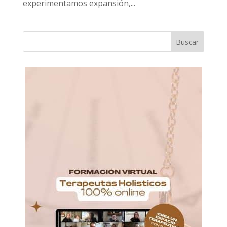
experimentamos expansión,...