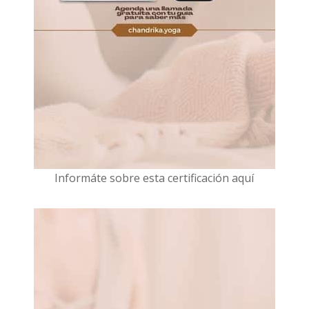
I
nformáte sobre esta certificación aquí