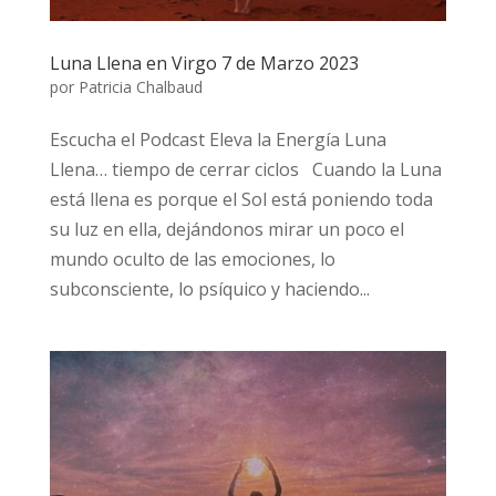
Luna Llena en Virgo 7 de Marzo 2023
por
Patricia Chalbaud
Escucha el Podcast Eleva la Energía Luna
Llena… tiempo de cerrar ciclos Cuando la Luna
está llena es porque el Sol está poniendo toda
su luz en ella, dejándonos mirar un poco el
mundo oculto de las emociones, lo
subconsciente, lo psíquico y haciendo...