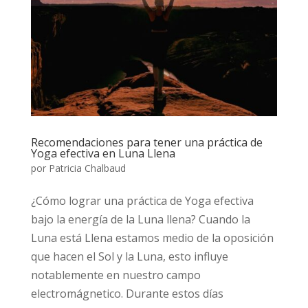
Recomendaciones para tener una práctica de
Yoga efectiva en Luna Llena
por
Patricia Chalbaud
¿Cómo lograr una práctica de Yoga efectiva
bajo la energía de la Luna llena? Cuando la
Luna está Llena estamos medio de la oposición
que hacen el Sol y la Luna, esto influye
notablemente en nuestro campo
electromágnetico. Durante estos días