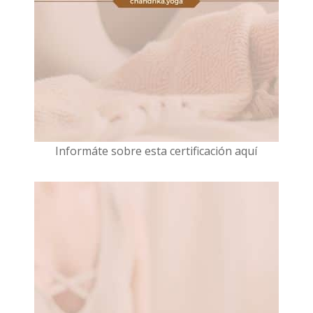
I
nformáte sobre esta certificación aquí