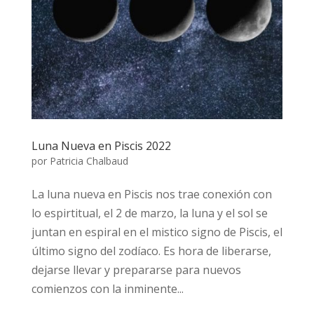
Luna Nueva en Piscis 2022
por
Patricia Chalbaud
La luna nueva en Piscis nos trae conexión con
lo espirtitual, el 2 de marzo, la luna y el sol se
juntan en espiral en el mistico signo de Piscis, el
último signo del zodíaco. Es hora de liberarse,
dejarse llevar y prepararse para nuevos
comienzos con la inminente...