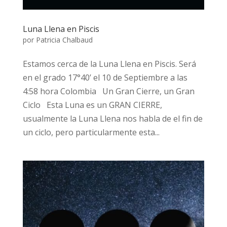
Luna Llena en Piscis
por
Patricia Chalbaud
Estamos cerca de la Luna Llena en Piscis. Será
en el grado 17°40’ el 10 de Septiembre a las
4:58 hora Colombia Un Gran Cierre, un Gran
Ciclo Esta Luna es un GRAN CIERRE,
usualmente la Luna Llena nos habla de el fin de
un ciclo, pero particularmente esta...