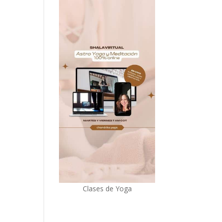
Clases de Yoga