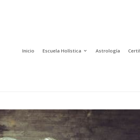
Inicio
Escuela Holística
Astrología
Certi