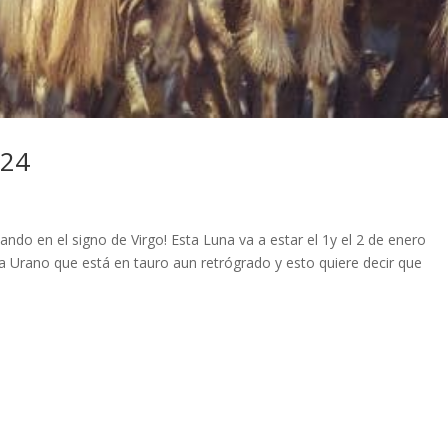
024
ando en el signo de Virgo! Esta Luna va a estar el 1y el 2 de enero
 a Urano que está en tauro aun retrógrado y esto quiere decir que