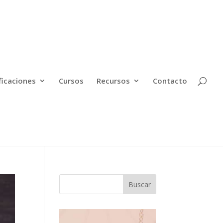
ficaciones
Cursos
Recursos
Contacto