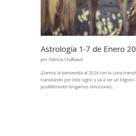
Astrología 1-7 de Enero 2
por
Patricia Chalbaud
¡Damos la bienvenida al 2024 con la Luna transit
transitando por este signo y va a ser un trígono
posiblemente tengamos emociones...