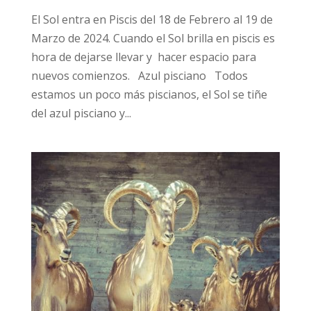
El Sol entra en Piscis del 18 de Febrero al 19 de
Marzo de 2024. Cuando el Sol brilla en piscis es
hora de dejarse llevar y hacer espacio para
nuevos comienzos. Azul pisciano Todos
estamos un poco más piscianos, el Sol se tiñe
del azul pisciano y...