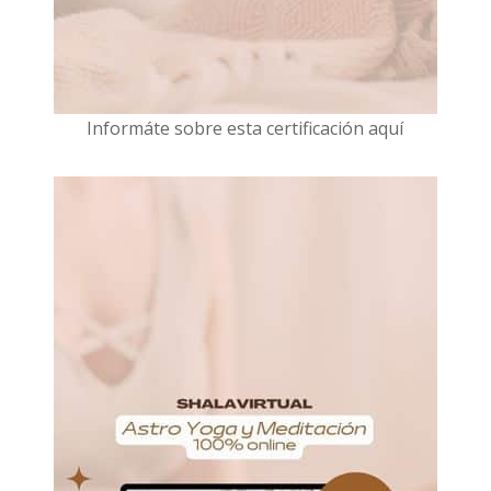
I
nformáte sobre esta certificación aquí