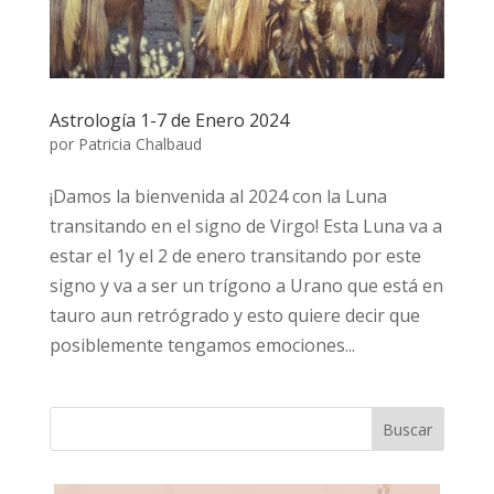
Astrología 1-7 de Enero 2024
por
Patricia Chalbaud
¡Damos la bienvenida al 2024 con la Luna
transitando en el signo de Virgo! Esta Luna va a
estar el 1y el 2 de enero transitando por este
signo y va a ser un trígono a Urano que está en
tauro aun retrógrado y esto quiere decir que
posiblemente tengamos emociones...