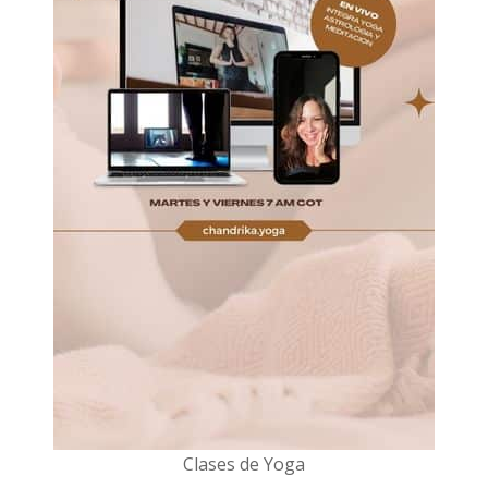
Clases de Yoga