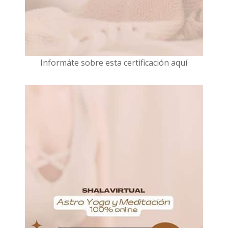
I
nformáte sobre esta certificación aquí