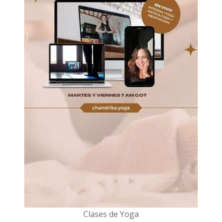
Clases de Yoga