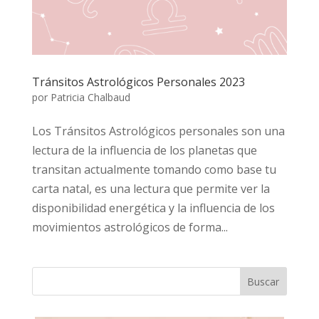
Tránsitos Astrológicos Personales 2023
por
Patricia Chalbaud
Los Tránsitos Astrológicos personales son una
lectura de la influencia de los planetas que
transitan actualmente tomando como base tu
carta natal, es una lectura que permite ver la
disponibilidad energética y la influencia de los
movimientos astrológicos de forma...