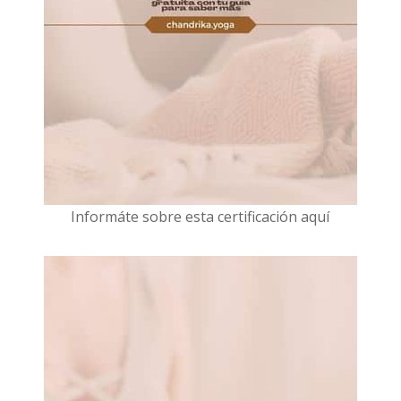
I
nformáte sobre esta certificación aquí