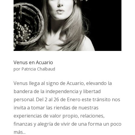
Venus en Acuario
por
Patricia Chalbaud
Venus llega al signo de Acuario, elevando la
bandera de la independencia y libertad
personal. Del 2 al 26 de Enero este tránsito nos
invita a tomar las riendas de nuestras
experiencias de valor propio, relaciones,
finanzas y alegría de vivir de una forma un poco
más...