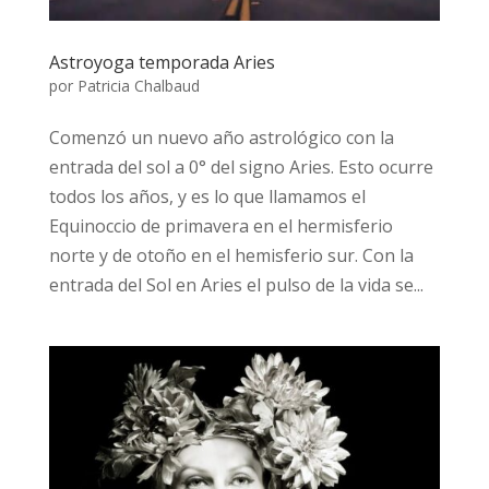
Astroyoga temporada Aries
por
Patricia Chalbaud
Comenzó un nuevo año astrológico con la
entrada del sol a 0° del signo Aries. Esto ocurre
todos los años, y es lo que llamamos el
Equinoccio de primavera en el hermisferio
norte y de otoño en el hemisferio sur. Con la
entrada del Sol en Aries el pulso de la vida se...