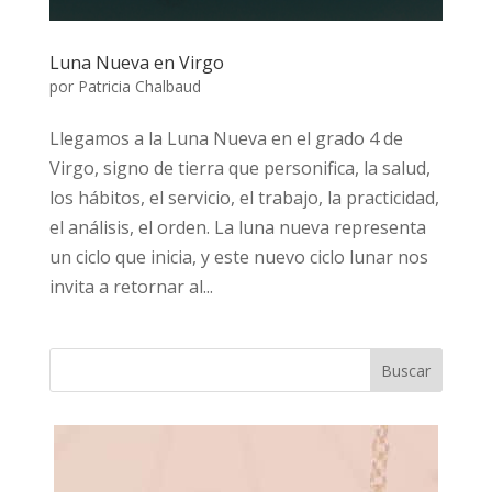
Luna Nueva en Virgo
por
Patricia Chalbaud
Llegamos a la Luna Nueva en el grado 4 de
Virgo, signo de tierra que personifica, la salud,
los hábitos, el servicio, el trabajo, la practicidad,
el análisis, el orden. La luna nueva representa
un ciclo que inicia, y este nuevo ciclo lunar nos
invita a retornar al...