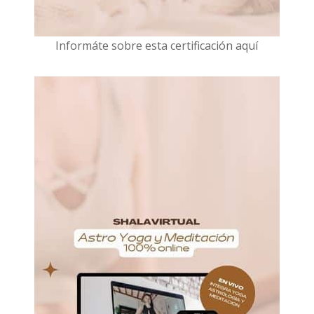
I
nformáte sobre esta certificación aquí