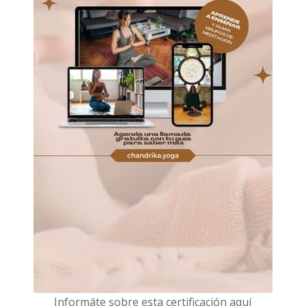
I
nformáte sobre esta certificación aquí