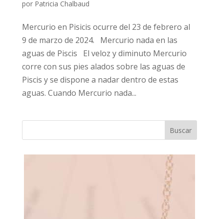
por
Patricia Chalbaud
Mercurio en Pisicis ocurre del 23 de febrero al
9 de marzo de 2024. Mercurio nada en las
aguas de Piscis El veloz y diminuto Mercurio
corre con sus pies alados sobre las aguas de
Piscis y se dispone a nadar dentro de estas
aguas. Cuando Mercurio nada...