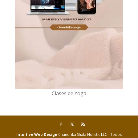
Clases de Yoga
Intuitive Web Design
Chandrika Shala Holistic LLC - Todos