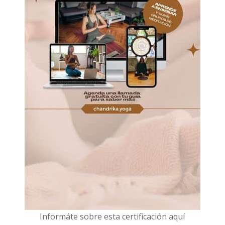
I
nformáte sobre esta certificación aquí