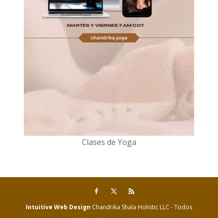
Clases de Yoga
Intuitive Web Design
Chandrika Shala Holistic LLC - Todos