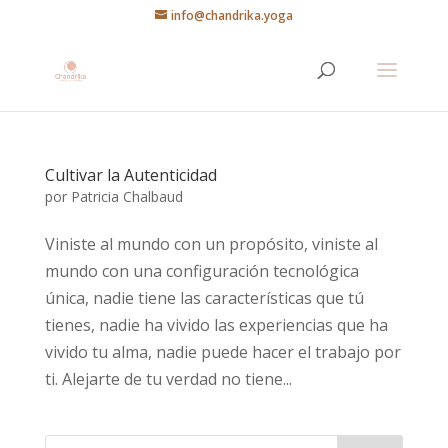
info@chandrika.yoga
Cultivar la Autenticidad
por
Patricia Chalbaud
Viniste al mundo con un propósito, viniste al
mundo con una configuración tecnológica
única, nadie tiene las características que tú
tienes, nadie ha vivido las experiencias que ha
vivido tu alma, nadie puede hacer el trabajo por
ti. Alejarte de tu verdad no tiene...