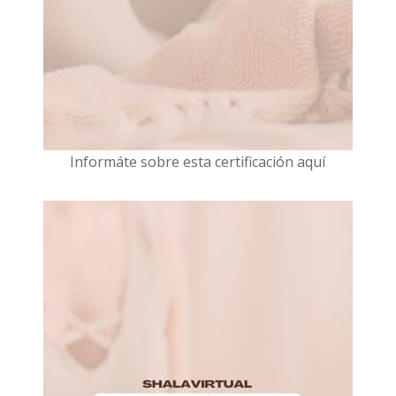
I
nformáte sobre esta certificación aquí