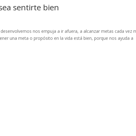
sea sentirte bien
s desenvolvemos nos empuja a ir afuera, a alcanzar metas cada vez 
 Tener una meta o propósito en la vida está bien, porque nos ayuda a