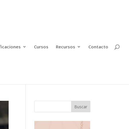
ficaciones
Cursos
Recursos
Contacto