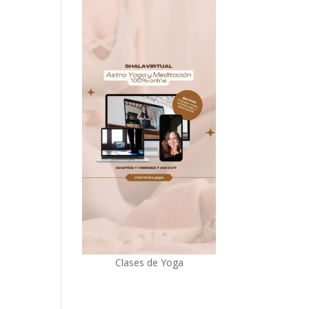
Clases de Yoga