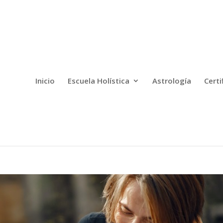
Inicio
Escuela Holística
Astrología
Certi