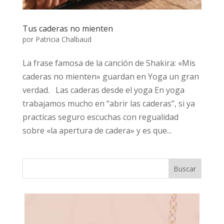
Tus caderas no mienten
por
Patricia Chalbaud
La frase famosa de la canción de Shakira: «Mis
caderas no mienten» guardan en Yoga un gran
verdad. Las caderas desde el yoga En yoga
trabajamos mucho en “abrir las caderas”, si ya
practicas seguro escuchas con regualidad
sobre «la apertura de cadera» y es que...