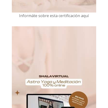
I
nformáte sobre esta certificación aquí