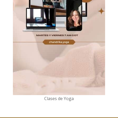
Clases de Yoga