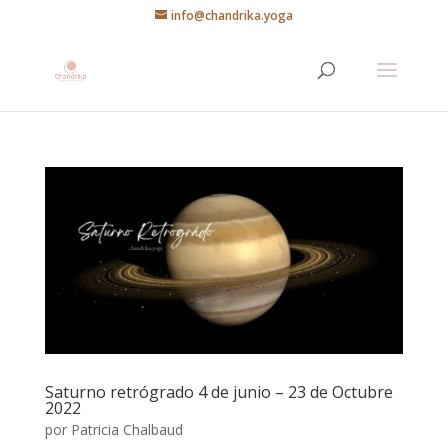
info@chandrika.yoga
Saturno retrógrado 4 de junio – 23 de Octubre
2022
por
Patricia Chalbaud