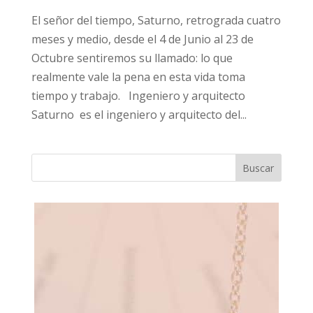
El señor del tiempo, Saturno, retrograda cuatro
meses y medio, desde el 4 de Junio al 23 de
Octubre sentiremos su llamado: lo que
realmente vale la pena en esta vida toma
tiempo y trabajo. Ingeniero y arquitecto
Saturno es el ingeniero y arquitecto del...