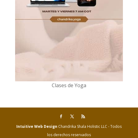
Clases de Yoga
Intuitive Web Design
Chandrika Shala Holistic LLC - Todos
los derechos reservados