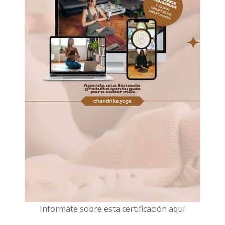
I
nformáte sobre esta certificación aquí