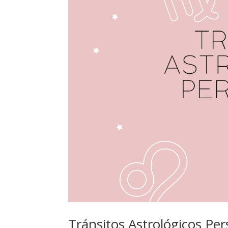
Tránsitos Astrológicos Pe