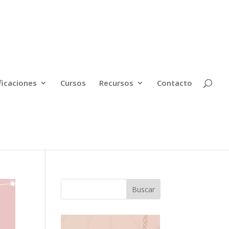
ficaciones
Cursos
Recursos
Contacto