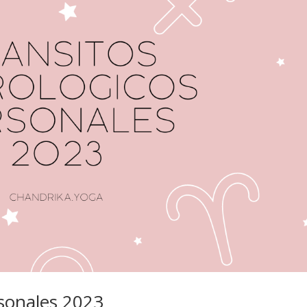
rsonales 2023