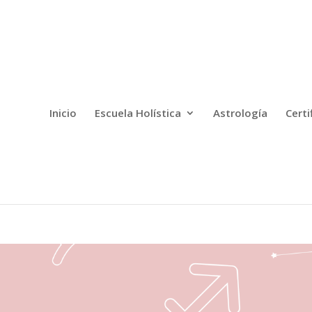
Inicio
Escuela Holística
Astrología
Certi