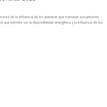
ctura de la influencia de los planetas que transitan actualmente
 que permite ver la disponibilidad energética y la influencia de los