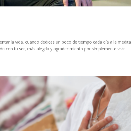
ntar la vida, cuando dedicas un poco de tiempo cada día a la medit
ón con tu ser, más alegría y agradecimiento por simplemente vivir.