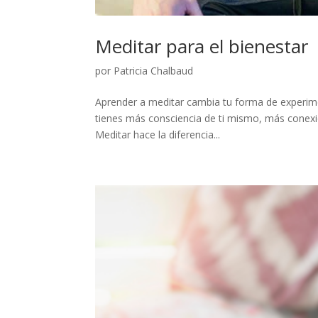
Meditar para el bienestar
por
Patricia Chalbaud
Aprender a meditar cambia tu forma de experime
tienes más consciencia de ti mismo, más conexi
Meditar hace la diferencia...