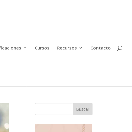
ficaciones
Cursos
Recursos
Contacto