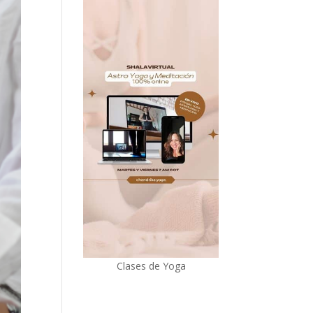
Clases de Yoga