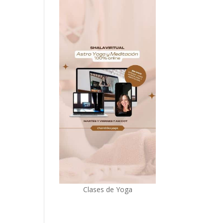
Clases de Yoga