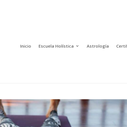
Inicio
Escuela Holística
Astrología
Certi