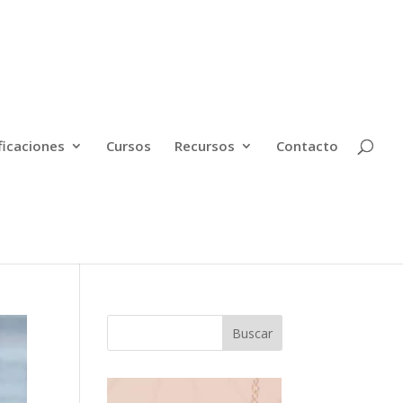
ficaciones
Cursos
Recursos
Contacto