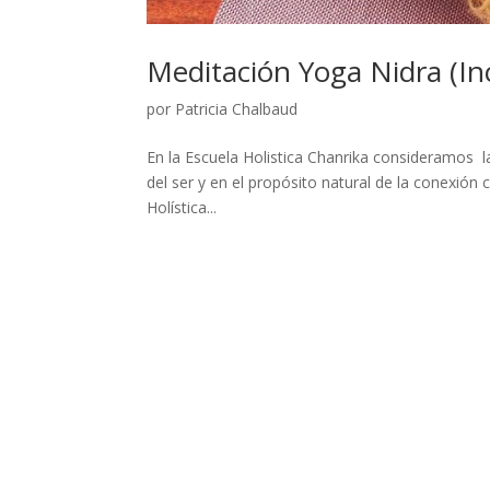
Meditación Yoga Nidra (In
por
Patricia Chalbaud
En la Escuela Holistica Chanrika consideramos l
del ser y en el propósito natural de la conexió
Holística...