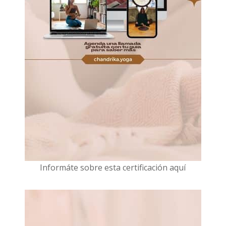
I
nformáte sobre esta certificación aquí