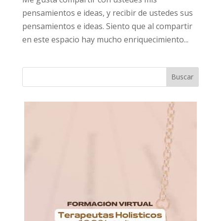
pensamientos e ideas, y recibir de ustedes sus
pensamientos e ideas. Siento que al compartir
en este espacio hay mucho enriquecimiento...