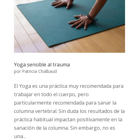
Yoga sensible al trauma
por
Patricia Chalbaud
El Yoga es una práctica muy recomendada para
trabajar en todo el cuerpo, pero
particularmente recomendada para sanar la
columna vertebral. Sin duda los resultados de la
práctica habitual impactan positivamente en la
sanación de la columna. Sin embargo, no es
una...