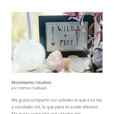
Movimiento Intuitivo
por
Patricia Chalbaud
Me gusta compartir con ustedes lo que a mi me
a resultado útil, lo que para mí a sido efectivo.
Me gusta compartir con ustedes mis