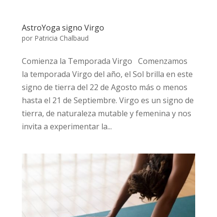
AstroYoga signo Virgo
por
Patricia Chalbaud
Comienza la Temporada Virgo Comenzamos
la temporada Virgo del año, el Sol brilla en este
signo de tierra del 22 de Agosto más o menos
hasta el 21 de Septiembre. Virgo es un signo de
tierra, de naturaleza mutable y femenina y nos
invita a experimentar la...