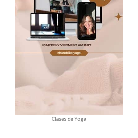
Clases de Yoga