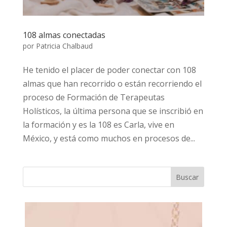
108 almas conectadas
por
Patricia Chalbaud
He tenido el placer de poder conectar con 108
almas que han recorrido o están recorriendo el
proceso de Formación de Terapeutas
Holísticos, la última persona que se inscribió en
la formación y es la 108 es Carla, vive en
México, y está como muchos en procesos de...