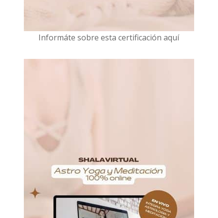
I
nformáte sobre esta certificación aquí