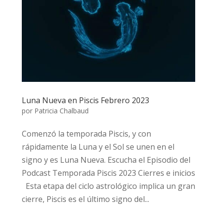
Luna Nueva en Piscis Febrero 2023
por
Patricia Chalbaud
Comenzó la temporada Piscis, y con
rápidamente la Luna y el Sol se unen en el
signo y es Luna Nueva. Escucha el Episodio del
Podcast Temporada Piscis 2023 Cierres e inicios
Esta etapa del ciclo astrológico implica un gran
cierre, Piscis es el último signo del...