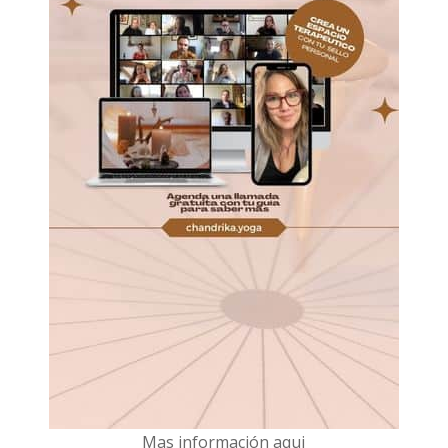
Mas información aqui