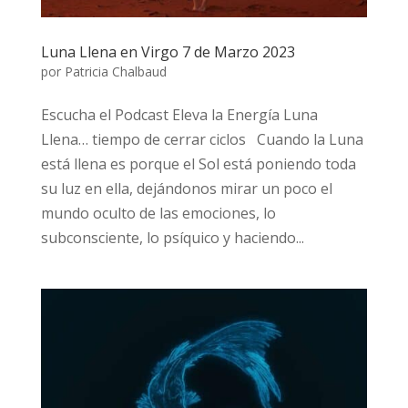
Luna Llena en Virgo 7 de Marzo 2023
por
Patricia Chalbaud
Escucha el Podcast Eleva la Energía Luna
Llena… tiempo de cerrar ciclos Cuando la Luna
está llena es porque el Sol está poniendo toda
su luz en ella, dejándonos mirar un poco el
mundo oculto de las emociones, lo
subconsciente, lo psíquico y haciendo...