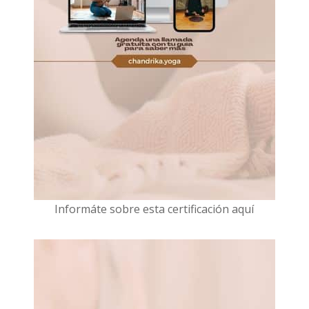
I
nformáte sobre esta certificación aquí