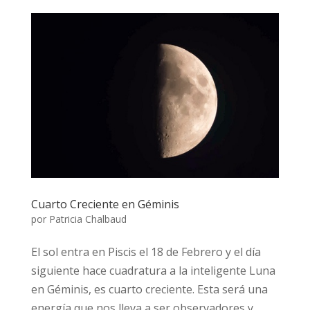
Cuarto Creciente en Géminis
por
Patricia Chalbaud
El sol entra en Piscis el 18 de Febrero y el día
siguiente hace cuadratura a la inteligente Luna
en Géminis, es cuarto creciente. Esta será una
energía que nos lleva a ser observadores y