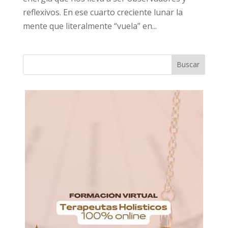
reflexivos. En ese cuarto creciente lunar la
mente que literalmente “vuela” en...