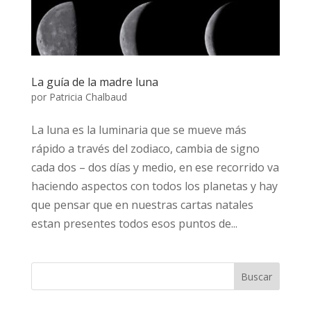
La guía de la madre luna
por
Patricia Chalbaud
La luna es la luminaria que se mueve más
rápido a través del zodiaco, cambia de signo
cada dos – dos días y medio, en ese recorrido va
haciendo aspectos con todos los planetas y hay
que pensar que en nuestras cartas natales
estan presentes todos esos puntos de...