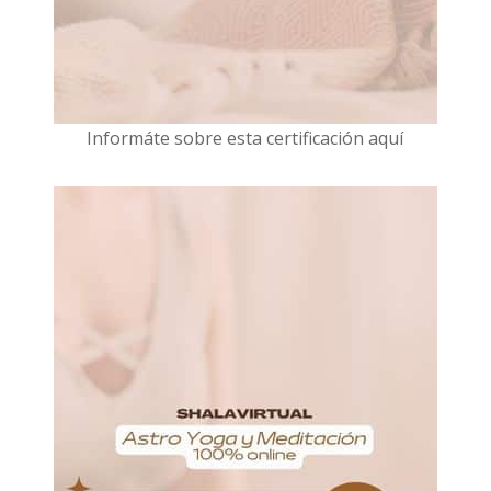
I
nformáte sobre esta certificación aquí