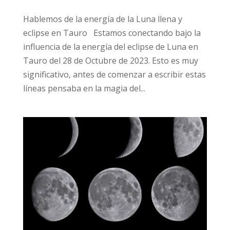
Hablemos de la energía de la Luna llena y
eclipse en Tauro Estamos conectando bajo la
influencia de la energía del eclipse de Luna en
Tauro del 28 de Octubre de 2023. Esto es muy
significativo, antes de comenzar a escribir estas
líneas pensaba en la magia del...