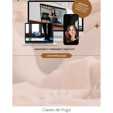
Clases de Yoga